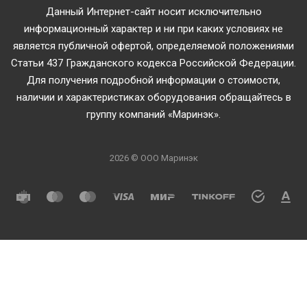
Данный Интернет-сайт носит исключительно
информационный характер и ни при каких условиях не
является публичной офертой, определяемой положениями
Статьи 437 Гражданского кодекса Российской Федерации.
Для получения подробной информации о стоимости,
наличии и характеристиках оборудования обращайтесь в
группу компаний «Маринэк».
2026 © ООО Маринэк