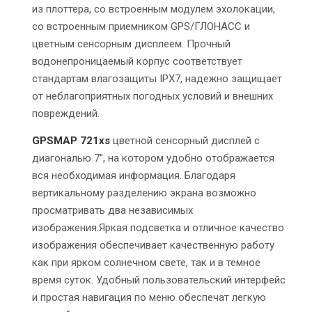
из плоттера, со встроенным модулем эхолокации,
со встроенным приемником GPS/ГЛОНАСС и
цветным сенсорным дисплеем. Прочный
водонепроницаемый корпус соответствует
стандартам влагозащиты IPX7, надежно защищает
от неблагоприятных погодных условий и внешних
повреждений.
GPSMAP 721xs
цветной сенсорный дисплей с
диагональю 7", на котором удобно отображается
вся необходимая информация. Благодаря
вертикальному разделению экрана возможно
просматривать два независимых
изображения.Яркая подсветка и отличное качество
изображения обеспечивает качественную работу
как при ярком солнечном свете, так и в темное
время суток. Удобный пользовательский интерфейс
и простая навигация по меню обеспечат легкую