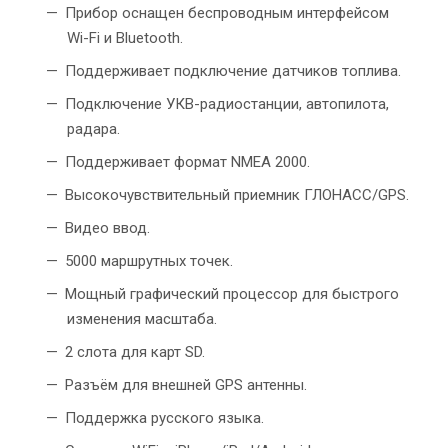
Прибор оснащен беспроводным интерфейсом
Wi-Fi и Bluetooth.
Поддерживает подключение датчиков топлива.
Подключение УКВ-радиостанции, автопилота,
радара.
Поддерживает формат NMEA 2000.
Высокочувствительный приемник ГЛОНАСС/GPS.
Видео ввод.
5000 маршрутных точек.
Мощный графический процессор для быстрого
изменения масштаба.
2 слота для карт SD.
Разъём для внешней GPS антенны.
Поддержка русского языка.