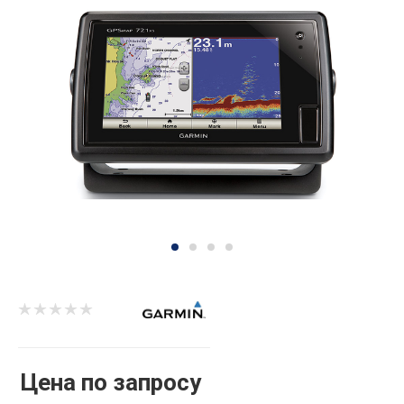
Цена по запросу