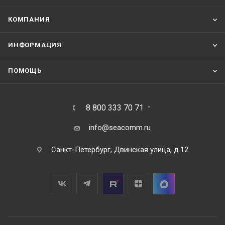
КОМПАНИЯ
ИНФОРМАЦИЯ
ПОМОЩЬ
8 800 333 70 71
info@seacomm.ru
Санкт-Петербург, Двинская улица, д.12