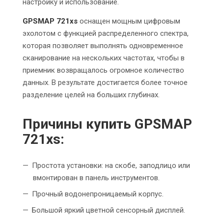
настройку и использование.
GPSMAP 721xs
оснащен мощным цифровым
эхолотом с функцией распределенного спектра,
которая позволяет выполнять одновременное
сканирование на нескольких частотах, чтобы в
приемник возвращалось огромное количество
данных. В результате достигается более точное
разделение целей на больших глубинах.
Причины купить GPSMAP
721xs:
Простота установки: на скобе, заподлицо или
вмонтирован в панель инструментов.
Прочный водонепроницаемый корпус.
Большой яркий цветной сенсорный дисплей.