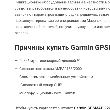
Навигационное оборудование Гармин и в частности м
средства, разобраться в разнообразии которых вам п
зависит от параметров вашего судна, решаемых задач
проконсультироваться со специалистами Маринэк на 
навигационной системой, получить нужную вам инфор
отрасли.
Причины купить Garmin GPS
Яркий мультисенсорный дисплей 9"
Сетевые протоколы NMEA0183/2000
Совместимость с мобильным устройством
Киловаттный сонар CHIP
Многофункциональность Garmin
Чтобы купить картплоттер-эхолот
Garmin GPSMAP 92