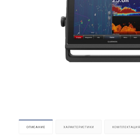
ОПИСАНИЕ
ХАРАКТЕРИСТИКИ
КОМПЛЕКТАЦИ