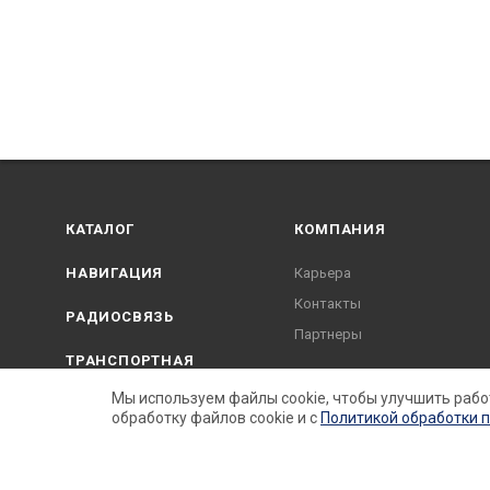
КАТАЛОГ
КОМПАНИЯ
НАВИГАЦИЯ
Карьера
Контакты
РАДИОСВЯЗЬ
Партнеры
ТРАНСПОРТНАЯ
Услуги
БЕЗОПАСНОСТЬ
Мы используем файлы cookie, чтобы улучшить рабо
обработку файлов cookie и c
Политикой обработки 