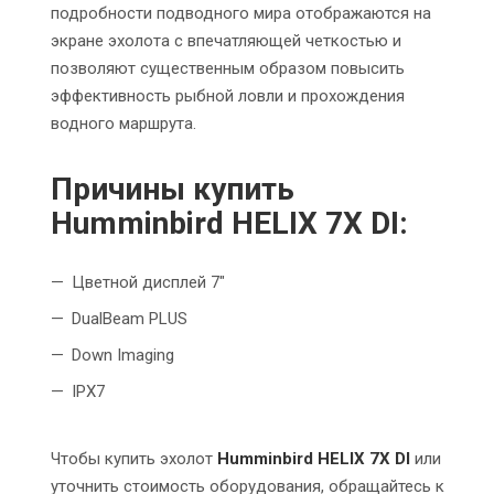
подробности подводного мира отображаются на
экране эхолота с впечатляющей четкостью и
позволяют существенным образом повысить
эффективность рыбной ловли и прохождения
водного маршрута.
Причины купить
Humminbird HELIX 7X DI:
Цветной дисплей 7"
DualBeam PLUS
Down Imaging
IPX7
Чтобы купить эхолот
Humminbird HELIX 7X DI
или
уточнить стоимость оборудования, обращайтесь к