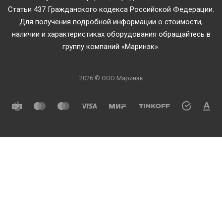
Статьи 437 Гражданского кодекса Российской Федерации.
Для получения подробной информации о стоимости,
наличии и характеристиках оборудования обращайтесь в
группу компаний «Маринэк».
2026 © ООО Маринэк