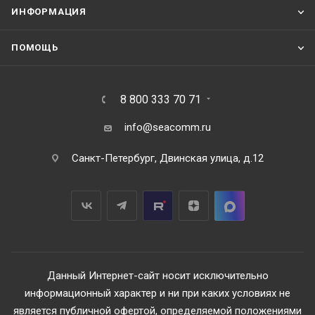
ИНФОРМАЦИЯ
ПОМОЩЬ
8 800 333 70 71
info@seacomm.ru
Санкт-Петербург, Двинская улица, д.12
Данный Интернет-сайт носит исключительно
информационный характер и ни при каких условиях не
является публичной офертой, определяемой положениями