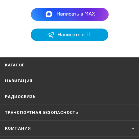
КАТАЛОГ
НАВИГАЦИЯ
РАДИОСВЯЗЬ
ТРАНСПОРТНАЯ БЕЗОПАСНОСТЬ
КОМПАНИЯ