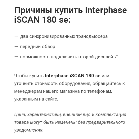
Причины купить Interphase
iSCAN 180 se:
два синхронизированных трансдьюсера
передний обзор
возможность подключить второй дисплей 7”
Чтобы купить
Interphase iSCAN 180 se
или
уточнить стоимость оборудования, обращайтесь к
менеджерам нашего магазина по телефонам,
указанным на сайте.
Цена, характеристики, внешний вид и комплектация
товара могут быть изменены без предварительного
уведомления.