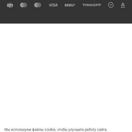
Мы используем файлы cookie, чтобы улучшить работу сайта.