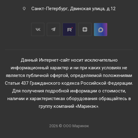
Санкт-Петербург, Двинская улица, д.12
Данный Интернет-сайт носит исключительно
информационный характер и ни при каких условиях не
является публичной офертой, определяемой положениями
Статьи 437 Гражданского кодекса Российской Федерации.
Для получения подробной информации о стоимости,
наличии и характеристиках оборудования обращайтесь в
группу компаний «Маринэк».
2026 © ООО Маринэк