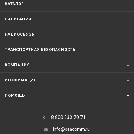
КАТАЛОГ
НАВИГАЦИЯ
РАДИОСВЯЗЬ
ТРАНСПОРТНАЯ БЕЗОПАСНОСТЬ
КОМПАНИЯ
ИНФОРМАЦИЯ
ПОМОЩЬ
8 800 333 70 71
info@seacomm.ru