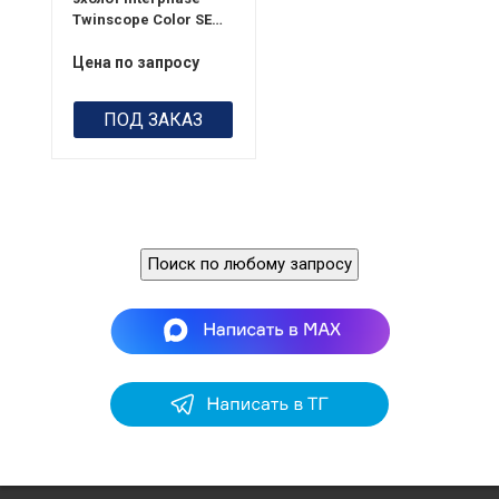
Twinscope Color SE
2TH
Цена по запросу
ПОД ЗАКАЗ
Поиск по любому запросу