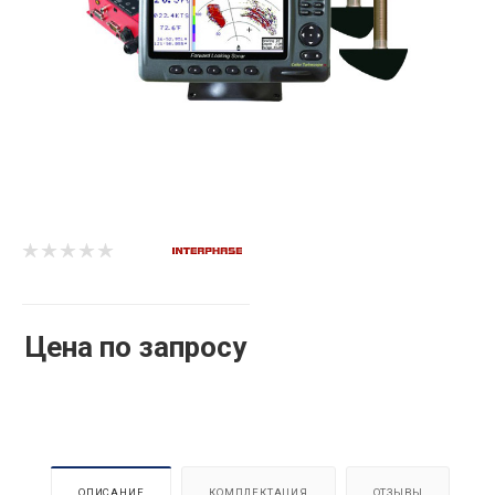
Цена по запросу
ОПИСАНИЕ
КОМПЛЕКТАЦИЯ
ОТЗЫВЫ