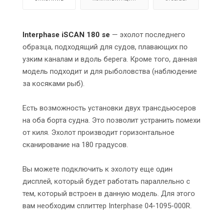
Interphase iSCAN 180 se
— эхолот последнего
образца, подходящий для судов, плавающих по
узким каналам и вдоль берега. Кроме того, данная
модель подходит и для рыболовства (наблюдение
за косяками рыб).
Есть возможность установки двух трансдьюсеров
на оба борта судна. Это позволит устранить помехи
от киля. Эхолот производит горизонтальное
сканирование на 180 градусов.
Вы можете подключить к эхолоту еще один
дисплей, который будет работать параллельно с
тем, который встроен в данную модель. Для этого
вам необходим сплиттер Interphase 04-1095-000R.