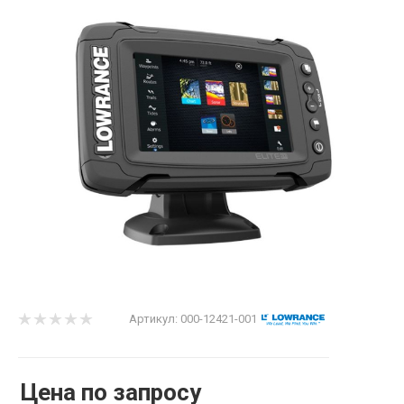
Артикул:
000-12421-001
Цена по запросу