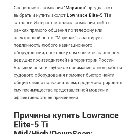
Специалисты компании "
Маринэк
" предлагают
выбрать и купить эхолот
Lowrance Elite-5 Ti
в
каталоге Интернет-магазина компании, либо в
рамках прямого общения по телефону или
электронной почте. "Маринэк" гарантирует
подлинность любого навигационного
оборудования, поскольку сам является партнером
ведущих производителей на территории России.
Большой опыт и глубокое понимание основ работы
судового оборудования поможет быстро найти
общий язык с пользователем, продемонстрировать
ему преимущества представленной модели и
эффективность ее применения.
Причины купить Lowrance
Elite-5 Ti
Mid/High/DownScan: