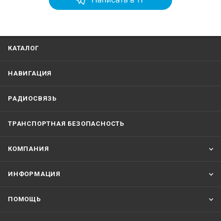
КАТАЛОГ
НАВИГАЦИЯ
РАДИОСВЯЗЬ
ТРАНСПОРТНАЯ БЕЗОПАСНОСТЬ
КОМПАНИЯ
ИНФОРМАЦИЯ
ПОМОЩЬ