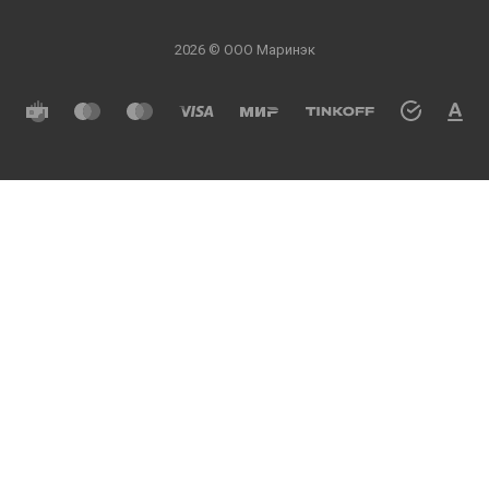
2026 © ООО Маринэк