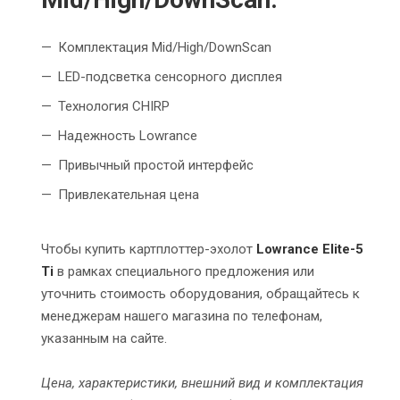
Комплектация Mid/High/DownScan
LED-подсветка сенсорного дисплея
Технология CHIRP
Надежность Lowrance
Привычный простой интерфейс
Привлекательная цена
Чтобы купить картплоттер-эхолот
Lowrance Elite-5
Ti
в рамках специального предложения или
уточнить стоимость оборудования, обращайтесь к
менеджерам нашего магазина по телефонам,
указанным на сайте.
Цена, характеристики, внешний вид и комплектация