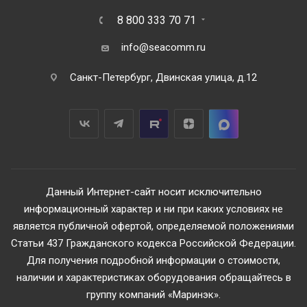
8 800 333 70 71
info@seacomm.ru
Санкт-Петербург, Двинская улица, д.12
Данный Интернет-сайт носит исключительно
информационный характер и ни при каких условиях не
является публичной офертой, определяемой положениями
Статьи 437 Гражданского кодекса Российской Федерации.
Для получения подробной информации о стоимости,
наличии и характеристиках оборудования обращайтесь в
группу компаний «Маринэк».