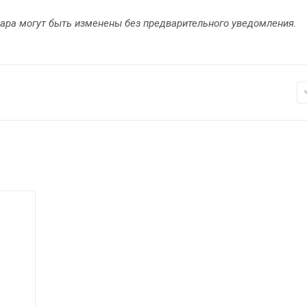
вара могут быть изменены без предварительного уведомления.