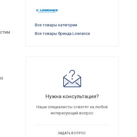
Все товары категории
естим
Все товары бренда Lowrance
ых
Нужна консультация?
Наши специалисты ответят на любой
интересующий вопрос
ЗАДАТЬ ВОПРОС