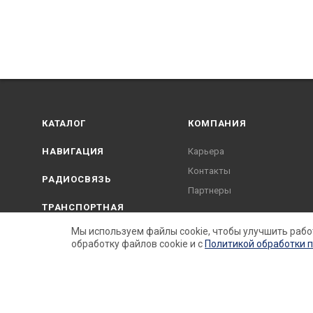
КАТАЛОГ
КОМПАНИЯ
НАВИГАЦИЯ
Карьера
Контакты
РАДИОСВЯЗЬ
Партнеры
ТРАНСПОРТНАЯ
Услуги
БЕЗОПАСНОСТЬ
Мы используем файлы cookie, чтобы улучшить рабо
обработку файлов cookie и c
Политикой обработки 