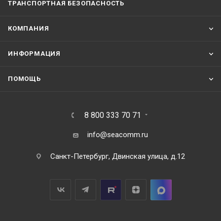
ТРАНСПОРТНАЯ БЕЗОПАСНОСТЬ
КОМПАНИЯ
ИНФОРМАЦИЯ
ПОМОЩЬ
8 800 333 70 71
info@seacomm.ru
Санкт-Петербург, Двинская улица, д.12