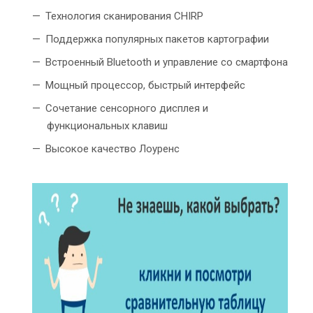
Технология сканирования CHIRP
Поддержка популярных пакетов картографии
Встроенный Bluetooth и управление со смартфона
Мощный процессор, быстрый интерфейс
Сочетание сенсорного дисплея и
функциональных клавиш
Высокое качество Лоуренс