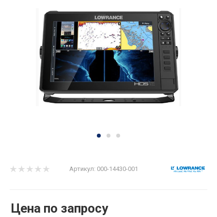
Артикул:
000-14430-001
Цена по запросу