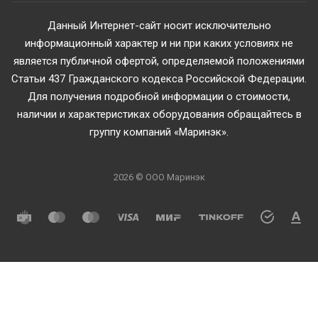
Данный Интернет-сайт носит исключительно
информационный характер и ни при каких условиях не
является публичной офертой, определяемой положениями
Статьи 437 Гражданского кодекса Российской Федерации.
Для получения подробной информации о стоимости,
наличии и характеристиках оборудования обращайтесь в
группу компаний «Маринэк».
2026 © ООО Маринэк