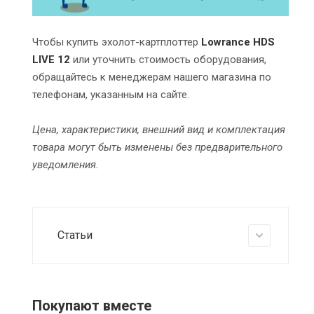
Чтобы купить эхолот-картплоттер
Lowrance HDS
LIVE 12
или уточнить стоимость оборудования,
обращайтесь к менеджерам нашего магазина по
телефонам, указанным на сайте.
Цена, характеристики, внешний вид и комплектация
товара могут быть изменены без предварительного
уведомления.
Статьи
Покупают вместе