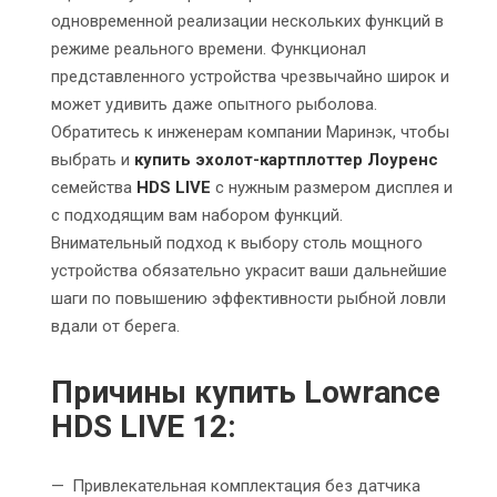
одновременной реализации нескольких функций в
режиме реального времени. Функционал
представленного устройства чрезвычайно широк и
может удивить даже опытного рыболова.
Обратитесь к инженерам компании Маринэк, чтобы
выбрать и
купить эхолот-картплоттер Лоуренс
семейства
HDS LIVE
с нужным размером дисплея и
с подходящим вам набором функций.
Внимательный подход к выбору столь мощного
устройства обязательно украсит ваши дальнейшие
шаги по повышению эффективности рыбной ловли
вдали от берега.
Причины купить Lowrance
HDS LIVE 12:
Привлекательная комплектация без датчика