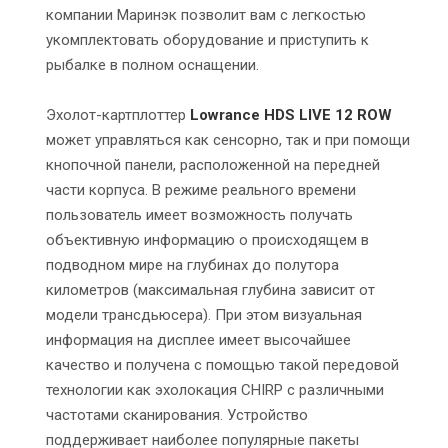
компании Маринэк позволит вам с легкостью
укомплектовать оборудование и приступить к
рыбалке в полном оснащении.
Эхолот-картплоттер
Lowrance HDS LIVE 12 ROW
может управляться как сенсорно, так и при помощи
кнопочной панели, расположенной на передней
части корпуса. В режиме реального времени
пользователь имеет возможность получать
объективную информацию о происходящем в
подводном мире на глубинах до полутора
километров (максимальная глубина зависит от
модели трансдьюсера). При этом визуальная
информация на дисплее имеет высочайшее
качество и получена с помощью такой передовой
технологии как эхолокация CHIRP с различными
частотами сканирования. Устройство
поддерживает наиболее популярные пакеты