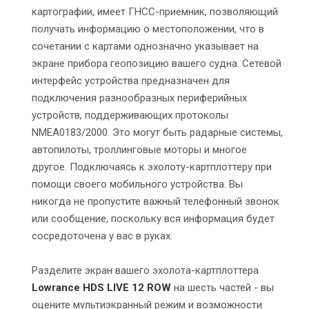
картографии, имеет ГНСС-приемник, позволяющий
получать информацию о местоположении, что в
сочетании с картами однозначно указывает на
экране прибора геопозицию вашего судна. Сетевой
интерфейс устройства предназначен для
подключения разнообразных периферийных
устройств, поддерживающих протоколы
NMEA0183/2000. Это могут быть радарные системы,
автопилоты, троллинговые моторы и многое
другое. Подключаясь к эхолоту-картплоттеру при
помощи своего мобильного устройства. Вы
никогда не пропустите важный телефонный звонок
или сообщение, поскольку вся информация будет
сосредоточена у вас в руках.
Разделите экран вашего эхолота-картплоттера
Lowrance HDS LIVE 12 ROW
на шесть частей - вы
оцените мультиэкранный режим и возможности