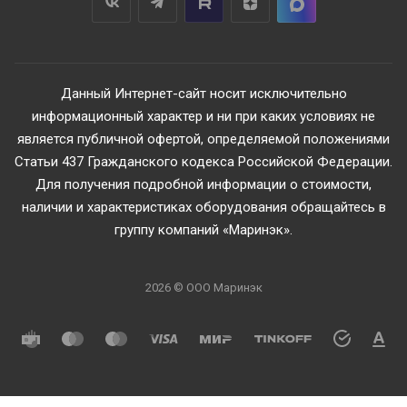
Данный Интернет-сайт носит исключительно
информационный характер и ни при каких условиях не
является публичной офертой, определяемой положениями
Статьи 437 Гражданского кодекса Российской Федерации.
Для получения подробной информации о стоимости,
наличии и характеристиках оборудования обращайтесь в
группу компаний «Маринэк».
2026 © ООО Маринэк