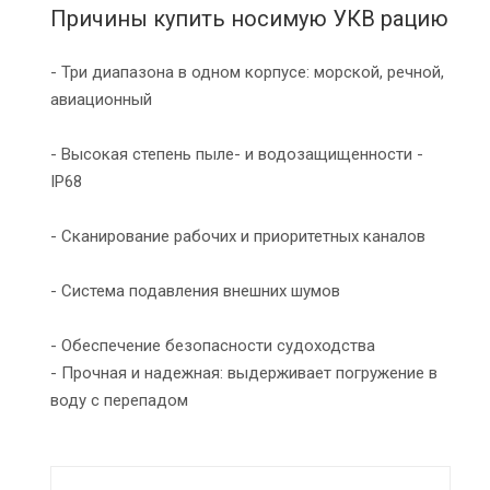
Причины купить носимую УКВ рацию
- Три диапазона в одном корпусе: морской, речной,
авиационный
- Высокая степень пыле- и водозащищенности -
IP68
- Сканирование рабочих и приоритетных каналов
- Система подавления внешних шумов
- Обеспечение безопасности судоходства
- Прочная и надежная: выдерживает погружение в
воду с перепадом