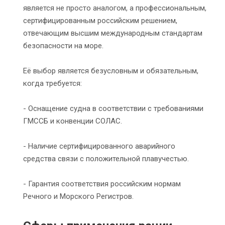
является не просто аналогом, а профессиональным,
сертифицированным российским решением,
отвечающим высшим международным стандартам
безопасности на море.
Её выбор является безусловным и обязательным,
когда требуется:
- Оснащение судна в соответствии с требованиями
ГМССБ и конвенции СОЛАС.
- Наличие сертифицированного аварийного
средства связи с положительной плавучестью.
- Гарантия соответствия российским нормам
Речного и Морского Регистров.