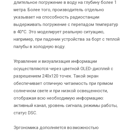
длительное погружение в воду на глубину более 1
метра. Более того, производитель отдельно
указывает на способность радиостанции
выдерживать погружение с перепадом температур
в 40°С. Это моделирует реальную ситуацию,
например, при падении устройства за борт с теплой
палубы в холодную воду.
Управление и визуализация информации
осуществляются через цветной OLED-дисплей с
разрешением 240x120 точек. Такой экран
обеспечивает отличную читаемость при прямом
солнечном свете и при низкой освещенности,
отображая всю необходимую информацию:
активный канал, уровень сигнала, режимы работы,
статус DSC.
Эргономика дополняется возможностью