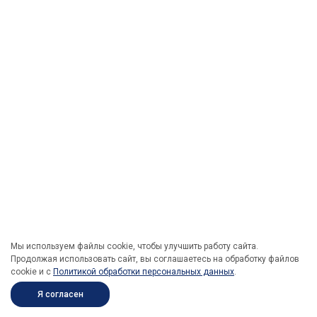
Мы используем файлы cookie, чтобы улучшить работу сайта.
Продолжая использовать сайт, вы соглашаетесь на обработку файлов
cookie и c
Политикой обработки персональных данных
.
Я согласен
ПОД ЗАКАЗ