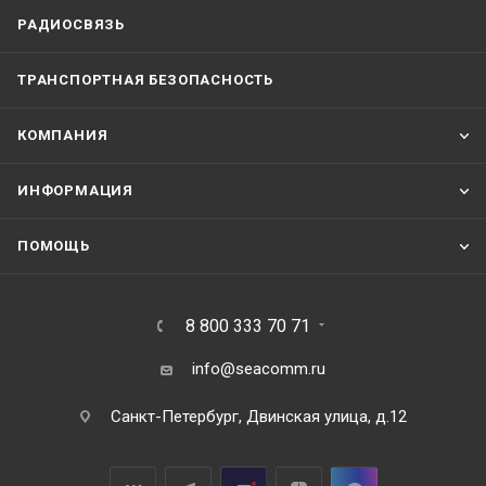
РАДИОСВЯЗЬ
ТРАНСПОРТНАЯ БЕЗОПАСНОСТЬ
КОМПАНИЯ
ИНФОРМАЦИЯ
ПОМОЩЬ
8 800 333 70 71
info@seacomm.ru
Санкт-Петербург, Двинская улица, д.12