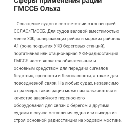
Сферы применения рации
ГМССБ Ольха
- Оснащение судов в соответствии с конвенцией
СОЛАС/ГМССБ. Для судов валовой вместимостью
менее 300, совершающих рейсы в морских районах
А1 (зона покрытия УКВ береговых станций),
портативная или стационарная УКВ-радиостанция
ГМССБ часто является обязательным и
основным средством для передачи сигналов
бедствия, срочности и безопасности, а также для
повседневной связи. На любых судах, независимо
от размера, такая рация может использоваться в
качестве аварийного переносного
оборудования для связи с берегом и другими
судами в случае оставления судна или выхода из
строя основной радиостанции на ходовом мостике.