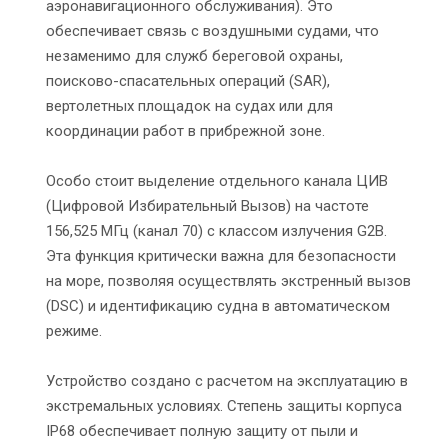
аэронавигационного обслуживания). Это
обеспечивает связь с воздушными судами, что
незаменимо для служб береговой охраны,
поисково-спасательных операций (SAR),
вертолетных площадок на судах или для
координации работ в прибрежной зоне.
Особо стоит выделение отдельного канала ЦИВ
(Цифровой Избирательный Вызов) на частоте
156,525 МГц (канал 70) с классом излучения G2B.
Эта функция критически важна для безопасности
на море, позволяя осуществлять экстренный вызов
(DSC) и идентификацию судна в автоматическом
режиме.
Устройство создано с расчетом на эксплуатацию в
экстремальных условиях. Степень защиты корпуса
IP68 обеспечивает полную защиту от пыли и