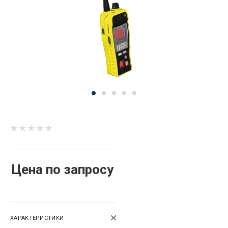
Цена по запросу
ХАРАКТЕРИСТИКИ