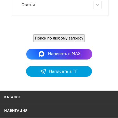
Статьи
Поиск по любому запросу
КАТАЛОГ
НАВИГАЦИЯ