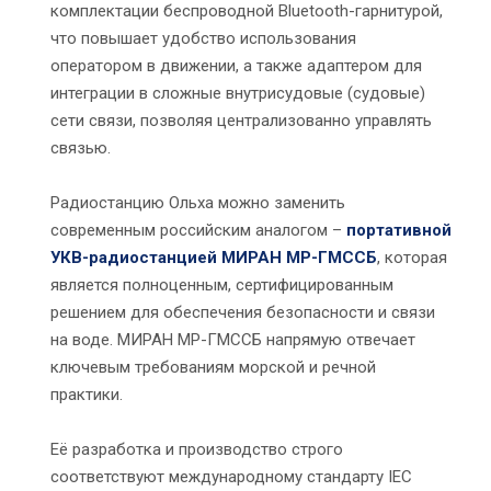
комплектации беспроводной Bluetooth-гарнитурой,
что повышает удобство использования
оператором в движении, а также адаптером для
интеграции в сложные внутрисудовые (судовые)
сети связи, позволяя централизованно управлять
связью.
Радиостанцию Ольха можно заменить
современным российским аналогом –
портативной
УКВ-радиостанцией МИРАН МР-ГМССБ
, которая
является полноценным, сертифицированным
решением для обеспечения безопасности и связи
на воде. МИРАН МР-ГМССБ напрямую отвечает
ключевым требованиям морской и речной
практики.
Её разработка и производство строго
соответствуют международному стандарту IEC