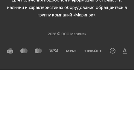
наличии и характеристиках оборудования обращайтесь в
группу компаний «Маринэк».
2026 © ООО Маринэк