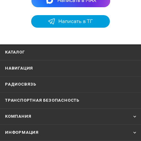
КАТАЛОГ
НАВИГАЦИЯ
РАДИОСВЯЗЬ
ТРАНСПОРТНАЯ БЕЗОПАСНОСТЬ
КОМПАНИЯ
ИНФОРМАЦИЯ