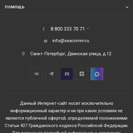
ПОМОЩЬ
8 800 333 70 71
info@seacomm.ru
Санкт-Петербург, Двинская улица, д.12
Данный Интернет-сайт носит исключительно
информационный характер и ни при каких условиях не
является публичной офертой, определяемой положениями
Статьи 437 Гражданского кодекса Российской Федерации.
Для получения подробной информации о стоимости,