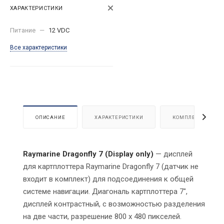
ХАРАКТЕРИСТИКИ
Питание
—
12 VDC
Все характеристики
ОПИСАНИЕ
ХАРАКТЕРИСТИКИ
КОМПЛЕКТАЦИЯ
Raymarine Dragonfly 7 (Display only)
— дисплей
для картплоттера Raymarine Dragonfly 7 (датчик не
входит в комплект) для подсоединения к общей
системе навигации. Диагональ картплоттера 7",
дисплей контрастный, с возможностью разделения
на две части, разрешение 800 x 480 пикселей.