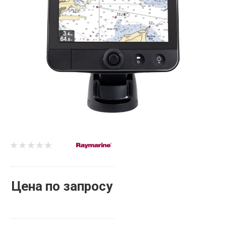
Цена по запросу