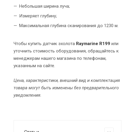
Небольшая ширина луча;
Измеряет глубину;
Максимальная глубина сканирования до 1230 м.
Чтобы купить датчик эхолота
Raymarine R199
или
уточнить стоимость оборудования, обращайтесь к
менеджерам нашего магазина по телефонам,
указанным на сайте.
Цена, характеристики, внешний вид и комплектация
товара могут быть изменены без предварительного
уведомления.