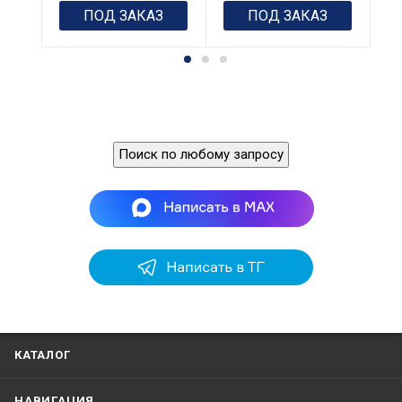
ПОД ЗАКАЗ
ПОД ЗАКАЗ
Поиск по любому запросу
КАТАЛОГ
НАВИГАЦИЯ