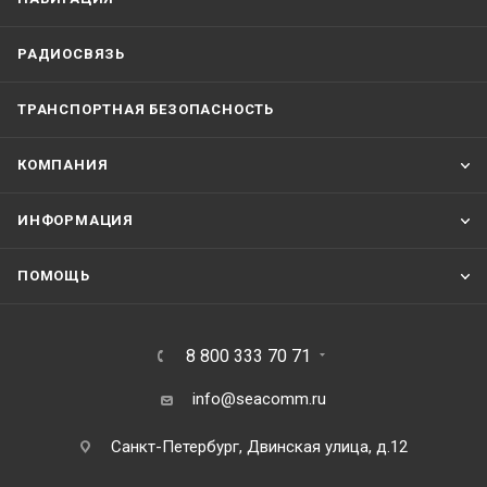
РАДИОСВЯЗЬ
ТРАНСПОРТНАЯ БЕЗОПАСНОСТЬ
КОМПАНИЯ
ИНФОРМАЦИЯ
ПОМОЩЬ
8 800 333 70 71
info@seacomm.ru
Санкт-Петербург, Двинская улица, д.12