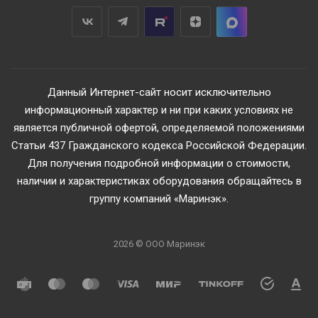
Данный Интернет-сайт носит исключительно
информационный характер и ни при каких условиях не
является публичной офертой, определяемой положениями
Статьи 437 Гражданского кодекса Российской Федерации.
Для получения подробной информации о стоимости,
наличии и характеристиках оборудования обращайтесь в
группу компаний «Маринэк».
2026 © ООО Маринэк