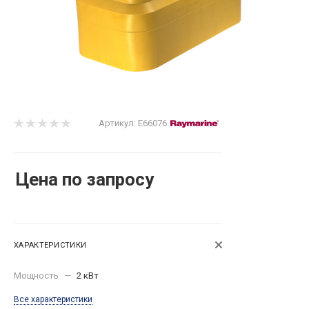
Артикул:
E66076
Цена по запросу
ХАРАКТЕРИСТИКИ
Мощность
—
2 кВт
Все характеристики