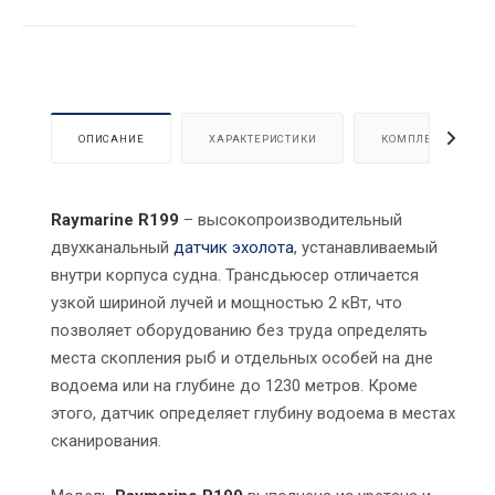
ОПИСАНИЕ
ХАРАКТЕРИСТИКИ
КОМПЛЕКТАЦИЯ
Raymarine R199
– высокопроизводительный
двухканальный
датчик эхолота
, устанавливаемый
внутри корпуса судна. Трансдьюсер отличается
узкой шириной лучей и мощностью 2 кВт, что
позволяет оборудованию без труда определять
места скопления рыб и отдельных особей на дне
водоема или на глубине до 1230 метров. Кроме
этого, датчик определяет глубину водоема в местах
сканирования.