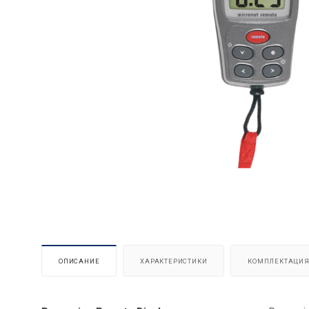
ОПИСАНИЕ
ХАРАКТЕРИСТИКИ
КОМПЛЕКТАЦИ