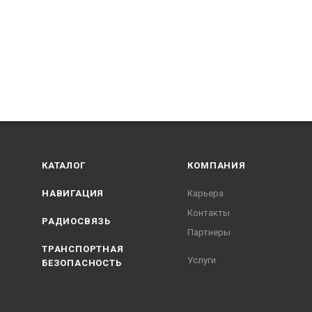
КАТАЛОГ
КОМПАНИЯ
НАВИГАЦИЯ
Карьера
Контакты
РАДИОСВЯЗЬ
Партнеры
ТРАНСПОРТНАЯ
Услуги
БЕЗОПАСНОСТЬ