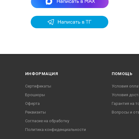
ИНФОРМАЦИЯ
ПОМОЩЬ
Сертификаты
Условия опла
Брошюры
Условия дост
Оферта
Гарантия на т
Реквизиты
Вопросы и от
Согласие на обработку
Политика конфиденциальности