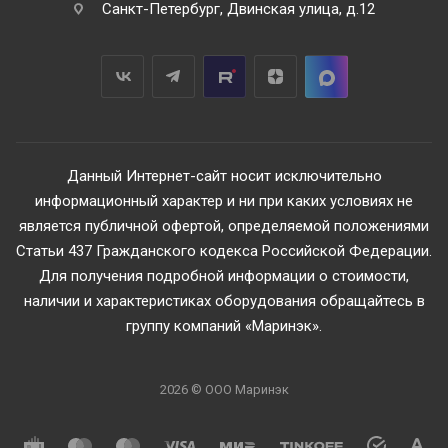
Санкт-Петербург, Двинская улица, д.12
Данный Интернет-сайт носит исключительно
информационный характер и ни при каких условиях не
является публичной офертой, определяемой положениями
Статьи 437 Гражданского кодекса Российской Федерации.
Для получения подробной информации о стоимости,
наличии и характеристиках оборудования обращайтесь в
группу компаний «Маринэк».
2026 © ООО Маринэк