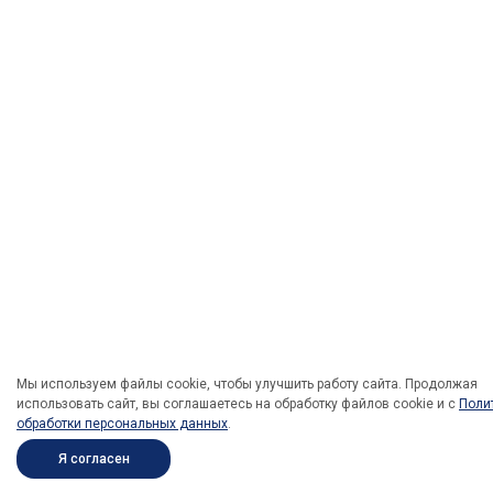
Мы используем файлы cookie, чтобы улучшить работу сайта. Продолжая
использовать сайт, вы соглашаетесь на обработку файлов cookie и c
Поли
обработки персональных данных
.
Я согласен
ПОД ЗАКАЗ