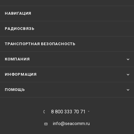
НАВИГАЦИЯ
РАДИОСВЯЗЬ
ТРАНСПОРТНАЯ БЕЗОПАСНОСТЬ
КОМПАНИЯ
ИНФОРМАЦИЯ
ПОМОЩЬ
8 800 333 70 71
info@seacomm.ru