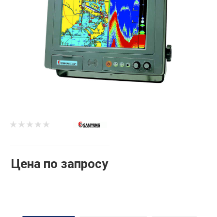
Цена по запросу