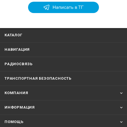
КАТАЛОГ
НАВИГАЦИЯ
РАДИОСВЯЗЬ
ТРАНСПОРТНАЯ БЕЗОПАСНОСТЬ
КОМПАНИЯ
ИНФОРМАЦИЯ
ПОМОЩЬ