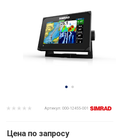
Артикул:
000-12455-001
Цена по запросу