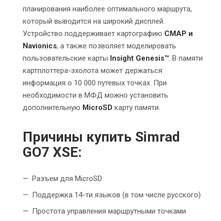
планирования наиболее оптимального маршрута,
который выводится на широкий дисплей.
Устройство поддерживает картографию
CMAP и
Navionics
, а также позволяет моделировать
пользовательские карты
Insight Genesis™
. В памяти
картплоттера-эхолота может держаться
информация о 10 000 путевых точках. При
необходимости в МФД можно установить
дополнительную
MicroSD
карту памяти.
Причины купить Simrad
GO7 XSE:
Разъем для MicroSD
Поддержка 14-ти языков (в том числе русского)
Простота управления маршрутными точками