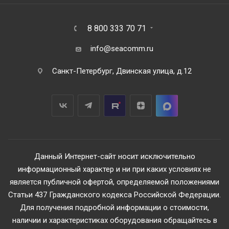
8 800 333 70 71
info@seacomm.ru
Санкт-Петербург, Двинская улица, д.12
Данный Интернет-сайт носит исключительно
информационный характер и ни при каких условиях не
является публичной офертой, определяемой положениями
Статьи 437 Гражданского кодекса Российской Федерации.
Для получения подробной информации о стоимости,
наличии и характеристиках оборудования обращайтесь в