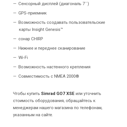
Сенсорный дисплей (диагональ 7``)
GPS-приемник
Возможность создавать пользовательские
карты Insight Genesis™
сонар CHIRP
Нижнее и переднее сканирование
Wi-Fi
Возможность настенного крепления
Совместимость с NMEA 2000®
Чтобы купить
Simrad GO7 XSE
или уточнить
стоимость оборудования, обращайтесь к
менеджерам нашего магазина по телефонам,
указанным на сайте.