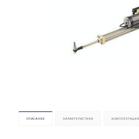
ОПИСАНИЕ
ХАРАКТЕРИСТИКИ
КОМПЛЕКТАЦИ