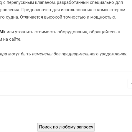
д с перепускным клапаном, разработанный специально для
правления. Предназначен для использования с компьютером
ого судна. Отличается высокой точностью и мощностью.
0Mk
или уточнить стоимость оборудования, обращайтесь к
 на сайте.
вара могут быть изменены без предварительного уведомления.
Поиск по любому запросу