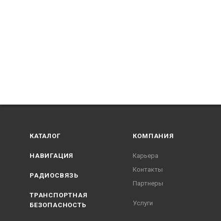
КАТАЛОГ
КОМПАНИЯ
НАВИГАЦИЯ
Карьера
Контакты
РАДИОСВЯЗЬ
Партнеры
ТРАНСПОРТНАЯ
Услуги
БЕЗОПАСНОСТЬ