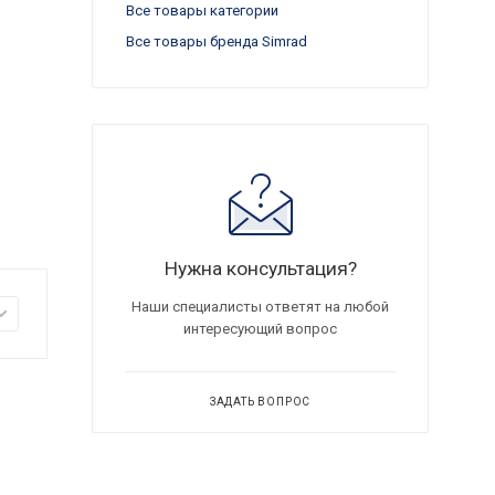
Все товары категории
Все товары бренда Simrad
Нужна консультация?
Наши специалисты ответят на любой
интересующий вопрос
ЗАДАТЬ ВОПРОС