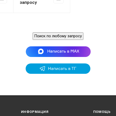
запросу
Вес
0,9 кг
Поиск по любому запросу
ИНФОРМАЦИЯ
ПОМОЩЬ