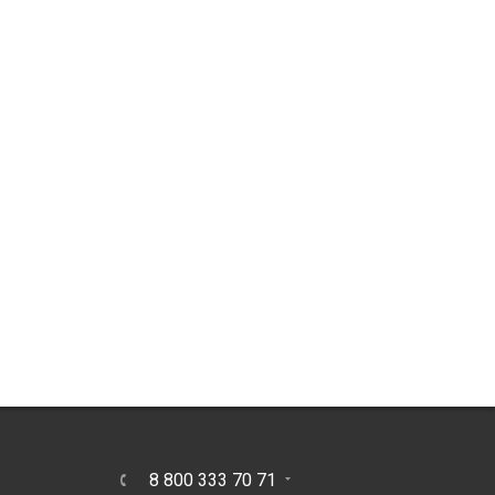
8 800 333 70 71