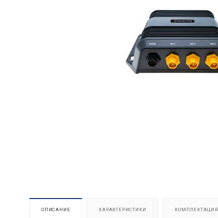
ОПИСАНИЕ
ХАРАКТЕРИСТИКИ
КОМПЛЕКТАЦИ