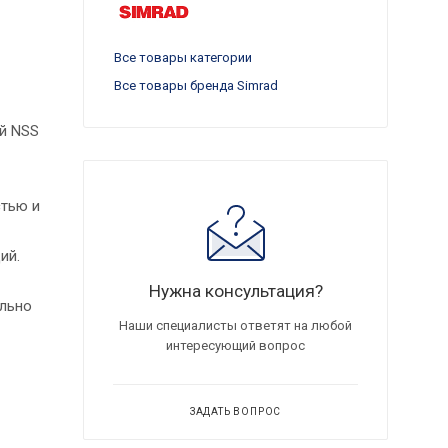
Все товары категории
Все товары бренда Simrad
ий NSS
стью и
ий.
Нужна консультация?
ально
Наши специалисты ответят на любой
интересующий вопрос
ЗАДАТЬ ВОПРОС