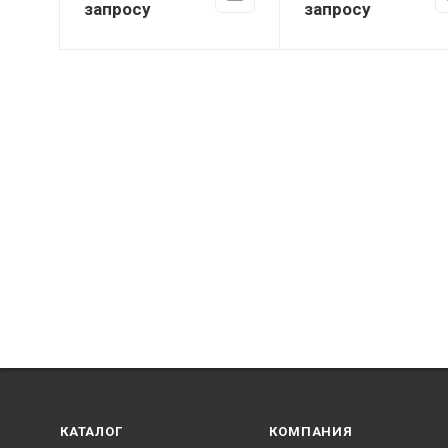
запросу
запросу
КАТАЛОГ
КОМПАНИЯ