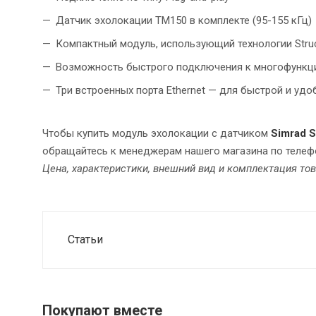
Датчик эхолокации TM150 в комплекте (95-155 кГц)
Компактный модуль, использующий технологии Stru
Возможность быстрого подключения к многофункци
Три встроенных порта Ethernet — для быстрой и удо
Чтобы купить модуль эхолокации с датчиком
Simrad 
обращайтесь к менеджерам нашего магазина по телефо
Цена, характеристики, внешний вид и комплектация то
Статьи
Покупают вместе