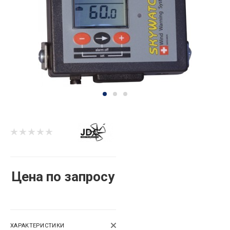
Цена по запросу
ХАРАКТЕРИСТИКИ