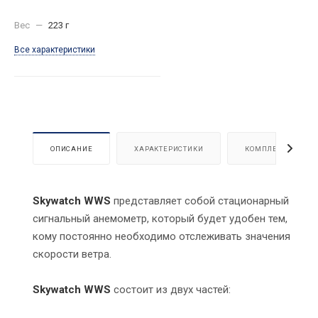
Вес
—
223 г
Все характеристики
ОПИСАНИЕ
ХАРАКТЕРИСТИКИ
КОМПЛЕКТАЦИЯ
Skywatch WWS
представляет собой стационарный
сигнальный анемометр, который будет удобен тем,
кому постоянно необходимо отслеживать значения
скорости ветра.
Skywatch WWS
состоит из двух частей: