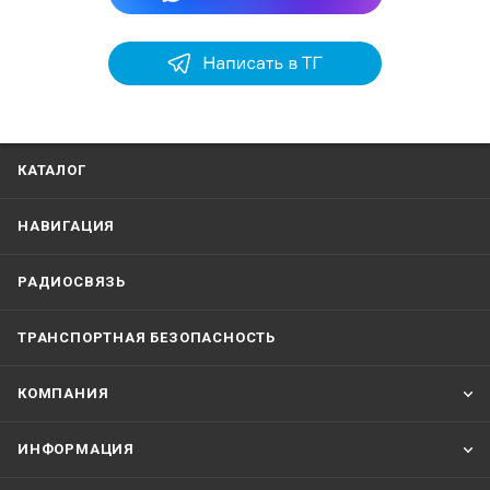
КАТАЛОГ
НАВИГАЦИЯ
РАДИОСВЯЗЬ
ТРАНСПОРТНАЯ БЕЗОПАСНОСТЬ
КОМПАНИЯ
ИНФОРМАЦИЯ