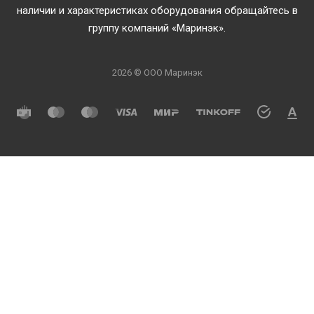
наличии и характеристиках оборудования обращайтесь в
группу компаний «Маринэк».
2026 © ООО Маринэк