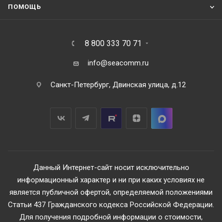
ПОМОЩЬ
8 800 333 70 71
info@seacomm.ru
Санкт-Петербург, Двинская улица, д.12
Данный Интернет-сайт носит исключительно
информационный характер и ни при каких условиях не
является публичной офертой, определяемой положениями
Статьи 437 Гражданского кодекса Российской Федерации.
Для получения подробной информации о стоимости,