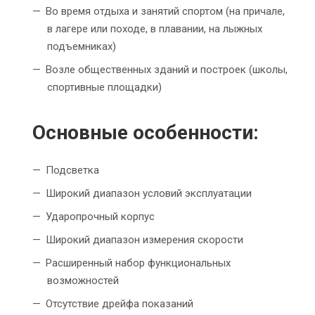
Во время отдыха и занятий спортом (на причале,
в лагере или походе, в плавании, на лыжных
подъемниках)
Возле общественных зданий и построек (школы,
спортивные площадки)
Основные особенности:
Подсветка
Широкий диапазон условий эксплуатации
Ударопрочный корпус
Широкий диапазон измерения скорости
Расширенный набор функциональных
возможностей
Отсутствие дрейфа показаний