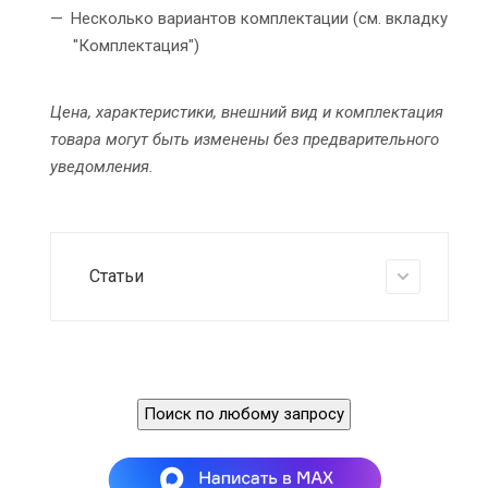
Несколько вариантов комплектации (см. вкладку
"Комплектация")
Цена, характеристики, внешний вид и комплектация
товара могут быть изменены без предварительного
уведомления.
Статьи
Поиск по любому запросу