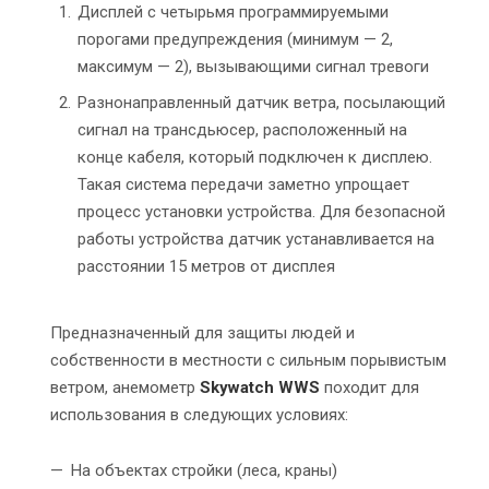
Дисплей с четырьмя программируемыми
порогами предупреждения (минимум — 2,
максимум — 2), вызывающими сигнал тревоги
Разнонаправленный датчик ветра, посылающий
сигнал на трансдьюсер, расположенный на
конце кабеля, который подключен к дисплею.
Такая система передачи заметно упрощает
процесс установки устройства. Для безопасной
работы устройства датчик устанавливается на
расстоянии 15 метров от дисплея
Предназначенный для защиты людей и
собственности в местности с сильным порывистым
ветром, анемометр
Skywatch WWS
походит для
использования в следующих условиях:
На объектах стройки (леса, краны)