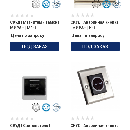
СКУД | Магнитный замок |
СКУД | Аварийная кнопка
МИРАН | МГ-1
| МИРАН | К-1
Цена по запросу
Цена по запросу
ПОД ЗАКАЗ
ПОД ЗАКАЗ
СКУД | Считыватель |
СКУД | Аварийная кнопка