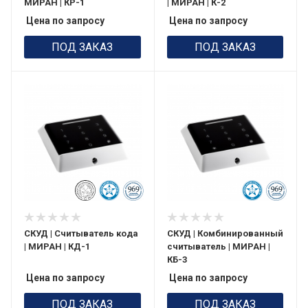
МИРАН | КР-1
| МИРАН | К-2
Цена по запросу
Цена по запросу
ПОД ЗАКАЗ
ПОД ЗАКАЗ
СКУД | Считыватель кода
СКУД | Комбинированный
| МИРАН | КД-1
считыватель | МИРАН |
КБ-3
Цена по запросу
Цена по запросу
ПОД ЗАКАЗ
ПОД ЗАКАЗ