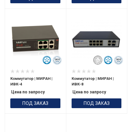
Коммутатор | МИРАН |
Коммутатор | МИРАН |
ИВК-4
ИВК-8
Цена по запросу
Цена по запросу
ПОД ЗАКАЗ
ПОД ЗАКАЗ