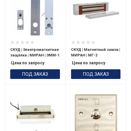
СКУД | Электромагнитная
СКУД | Магнитный замок |
защёлка | МИРАН | ЭММ-1
МИРАН | МГ-2
Цена по запросу
Цена по запросу
ПОД ЗАКАЗ
ПОД ЗАКАЗ