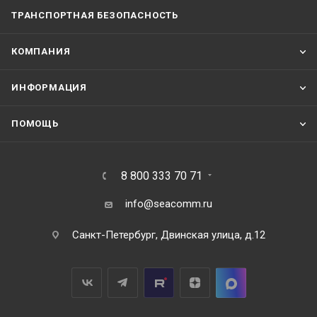
ТРАНСПОРТНАЯ БЕЗОПАСНОСТЬ
КОМПАНИЯ
ИНФОРМАЦИЯ
ПОМОЩЬ
8 800 333 70 71
info@seacomm.ru
Санкт-Петербург, Двинская улица, д.12