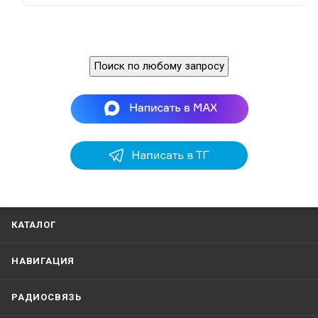
Поиск по любому запросу
КАТАЛОГ
НАВИГАЦИЯ
РАДИОСВЯЗЬ