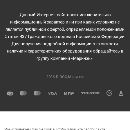
Данный Интернет-сайт носит исключительно
информационный характер и ни при каких условиях не
является публичной офертой, определяемой положениями
Статьи 437 Гражданского кодекса Российской Федерации.
Для получения подробной информации о стоимости,
наличии и характеристиках оборудования обращайтесь в
группу компаний «Маринэк».
2026 © ООО Маринэк
Мы используем файлы cookie, чтобы улучшить работу сайта.