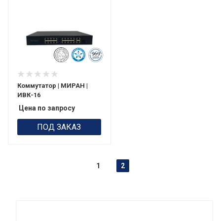
Коммутатор | МИРАН |
ИВК-16
Цена по запросу
ПОД ЗАКАЗ
1
2