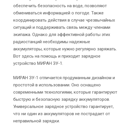
обеспечить безопасность на воде, позволяют
обмениваться информацией о погоде. Также
координировать действия в случае чрезвычайных
ситуаций и поддерживать связь между членами
экипажа. Однако для эффективной работы этих
радиостанций необходимы надежные
аккумуляторы, которые нужно регулярно заряжать.
Вот здесь на помощь и приходит зарядное
устройство МИРАН ЗУ-1.
МИРАН ЗУ-1 отличается продуманным дизайном и
простотой в использовании. Оно оснащено
современными технологиями, которые гарантируют
быструю и безопасную зарядку аккумуляторов.
Универсальное зарядное устройство гарантирует,
что ни один из аккумуляторов не пострадает от
неправильной зарядки.