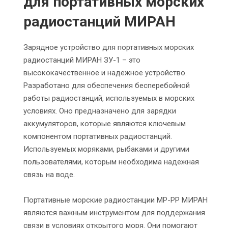
для портативных морских
радиостанций МИРАН
Зарядное устройство для портативных морских
радиостанций МИРАН ЗУ-1 – это
высококачественное и надежное устройство.
Разработано для обеспечения бесперебойной
работы радиостанций, используемых в морских
условиях. Оно предназначено для зарядки
аккумуляторов, которые являются ключевым
компонентом портативных радиостанций.
Используемых моряками, рыбаками и другими
пользователями, которым необходима надежная
связь на воде.
Портативные морские радиостанции МР-РР МИРАН
являются важным инструментом для поддержания
связи в условиях открытого моря. Они помогают