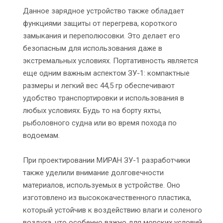
Данное зарядное устройство также обладает
функциями защиты от перегрева, короткого
замыкания и переполюсовки. Это делает его
безопасным для использования даже в
экстремальных условиях. Портативность является
еще одним важным аспектом ЗУ-1: компактные
размеры и легкий вес 44,5 гр обеспечивают
удобство транспортировки и использования в
любых условиях. Будь то на борту яхты,
рыболовного судна или во время похода по
водоемам.
При проектировании МИРАН ЗУ-1 разработчики
также уделили внимание долговечности
материалов, используемых в устройстве. Оно
изготовлено из высококачественного пластика,
который устойчив к воздействию влаги и соленого
воздуха, что особенно важно для морских условий