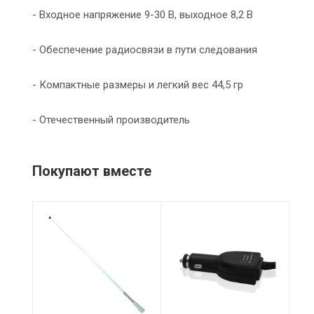
- Входное напряжение 9-30 В, выходное 8,2 В
- Обеспечение радиосвязи в пути следования
- Компактные размеры и легкий вес 44,5 гр
- Отечественный производитель
Покупают вместе