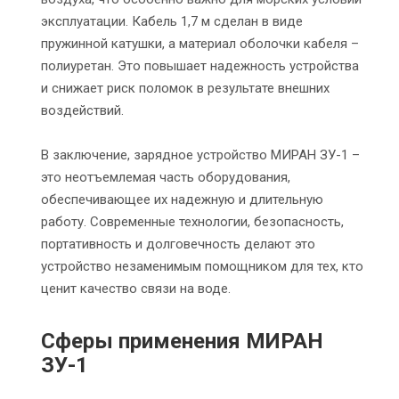
эксплуатации. Кабель 1,7 м сделан в виде
пружинной катушки, а материал оболочки кабеля –
полиуретан. Это повышает надежность устройства
и снижает риск поломок в результате внешних
воздействий.
В заключение, зарядное устройство МИРАН ЗУ-1 –
это неотъемлемая часть оборудования,
обеспечивающее их надежную и длительную
работу. Современные технологии, безопасность,
портативность и долговечность делают это
устройство незаменимым помощником для тех, кто
ценит качество связи на воде.
Сферы применения МИРАН
ЗУ-1