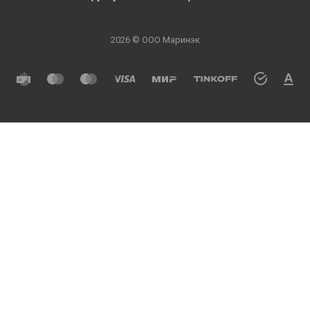
2026 © ООО Маринэк