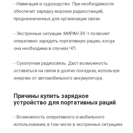
- Навигация и судоходство. При необходимости
обеспечит зарядку морских радиостанций,
предназначенных для организации связи.
- Экстренные ситуации. МИРАН ЗУ-1 позволит
оперативно зарядить портативную рацию, когда
она необходима в случаях ЧП.
- Сухопутная радиосвязь. Даст возможность
оставаться на связи в долгих поездках, используя
энергию от автомобильного аккумулятора.
Причины купить зарядное
устройство для портативных раций
- Возможность оперативного и мобильного
использования, в том числе в экстренных ситуациях