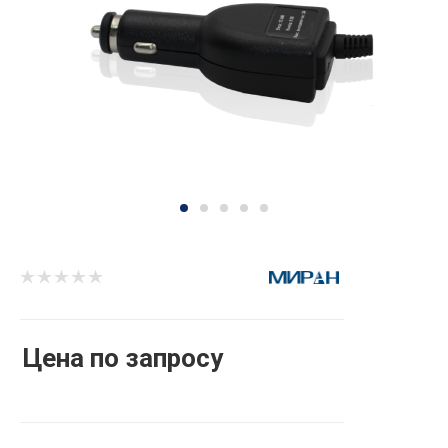
Цена по запросу