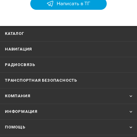
КАТАЛОГ
НАВИГАЦИЯ
РАДИОСВЯЗЬ
ТРАНСПОРТНАЯ БЕЗОПАСНОСТЬ
КОМПАНИЯ
ИНФОРМАЦИЯ
ПОМОЩЬ