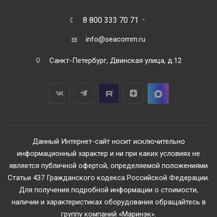
8 800 333 70 71
info@seacomm.ru
Санкт-Петербург, Двинская улица, д.12
Данный Интернет-сайт носит исключительно
информационный характер и ни при каких условиях не
является публичной офертой, определяемой положениями
Статьи 437 Гражданского кодекса Российской Федерации.
Для получения подробной информации о стоимости,
наличии и характеристиках оборудования обращайтесь в
группу компаний «Маринэк».