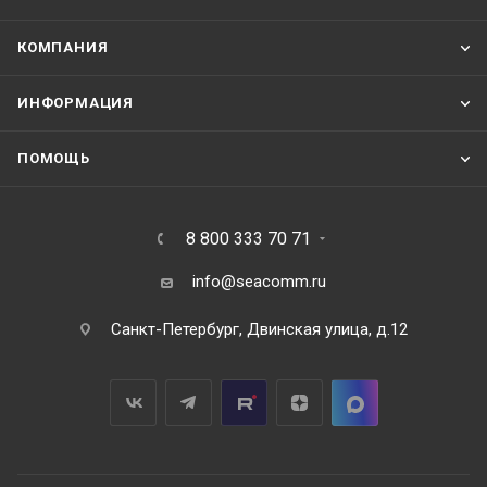
КОМПАНИЯ
ИНФОРМАЦИЯ
ПОМОЩЬ
8 800 333 70 71
info@seacomm.ru
Санкт-Петербург, Двинская улица, д.12