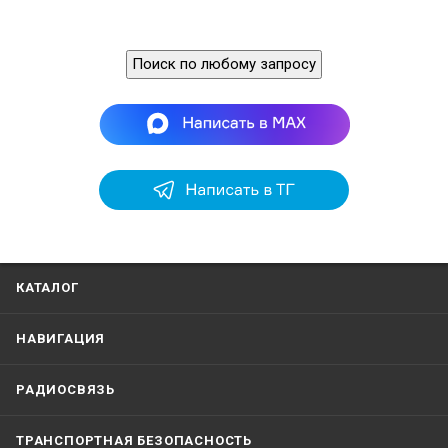
Поиск по любому запросу
КАТАЛОГ
НАВИГАЦИЯ
РАДИОСВЯЗЬ
ТРАНСПОРТНАЯ БЕЗОПАСНОСТЬ