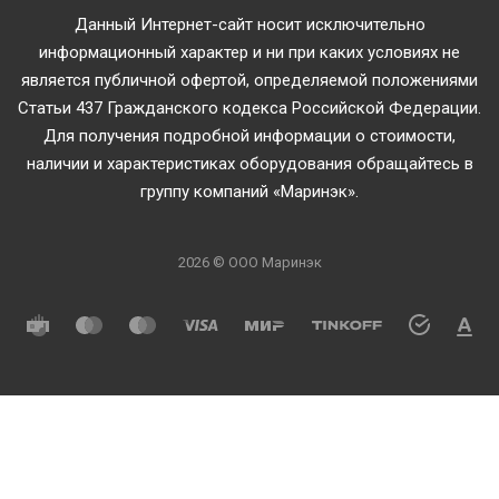
Данный Интернет-сайт носит исключительно
информационный характер и ни при каких условиях не
является публичной офертой, определяемой положениями
Статьи 437 Гражданского кодекса Российской Федерации.
Для получения подробной информации о стоимости,
наличии и характеристиках оборудования обращайтесь в
группу компаний «Маринэк».
2026 © ООО Маринэк