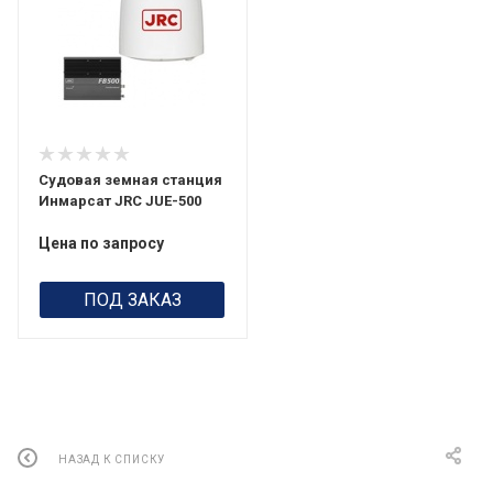
Судовая земная станция
Инмарсат JRC JUE-500
Цена по запросу
ПОД ЗАКАЗ
НАЗАД К СПИСКУ