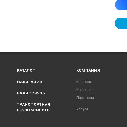
КАТАЛОГ
КОМПАНИЯ
НАВИГАЦИЯ
Карьера
Контакты
РАДИОСВЯЗЬ
Партнеры
ТРАНСПОРТНАЯ
Услуги
БЕЗОПАСНОСТЬ