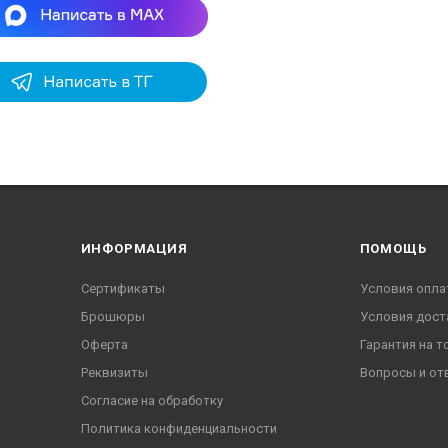
ИНФОРМАЦИЯ
ПОМОЩЬ
Сертификаты
Условия опла
Брошюры
Условия дост
Оферта
Гарантия на т
Реквизиты
Вопросы и от
Согласие на обработку
Политика конфиденциальности