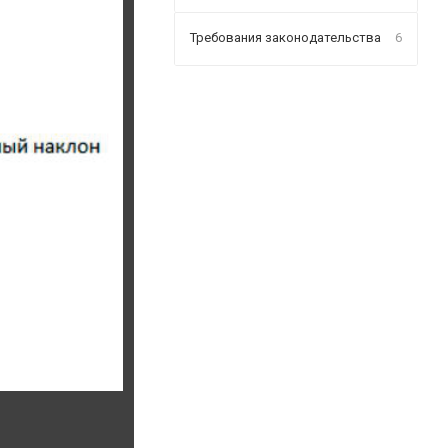
Требования законодательства
6