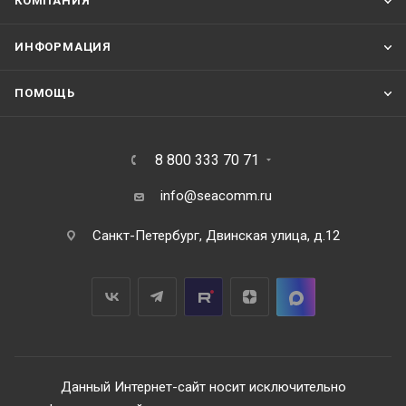
КОМПАНИЯ
ИНФОРМАЦИЯ
ПОМОЩЬ
8 800 333 70 71
info@seacomm.ru
Санкт-Петербург, Двинская улица, д.12
Данный Интернет-сайт носит исключительно