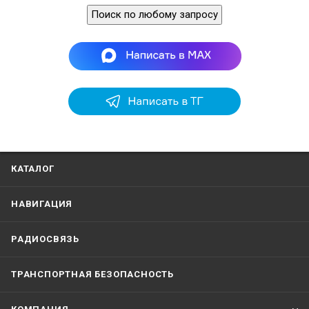
Поиск по любому запросу
КАТАЛОГ
НАВИГАЦИЯ
РАДИОСВЯЗЬ
ТРАНСПОРТНАЯ БЕЗОПАСНОСТЬ