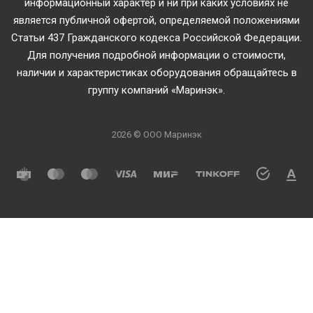
информационный характер и ни при каких условиях не
является публичной офертой, определяемой положениями
Статьи 437 Гражданского кодекса Российской Федерации.
Для получения подробной информации о стоимости,
наличии и характеристиках оборудования обращайтесь в
группу компаний «Маринэк».
2026 © ООО Маринэк