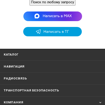
Поиск по любому запросу
КАТАЛОГ
НАВИГАЦИЯ
РАДИОСВЯЗЬ
ТРАНСПОРТНАЯ БЕЗОПАСНОСТЬ
КОМПАНИЯ