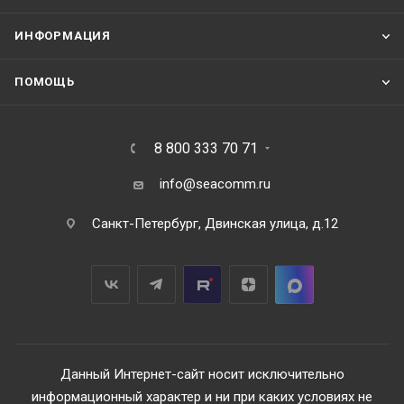
ИНФОРМАЦИЯ
ПОМОЩЬ
8 800 333 70 71
info@seacomm.ru
Санкт-Петербург, Двинская улица, д.12
Данный Интернет-сайт носит исключительно
информационный характер и ни при каких условиях не