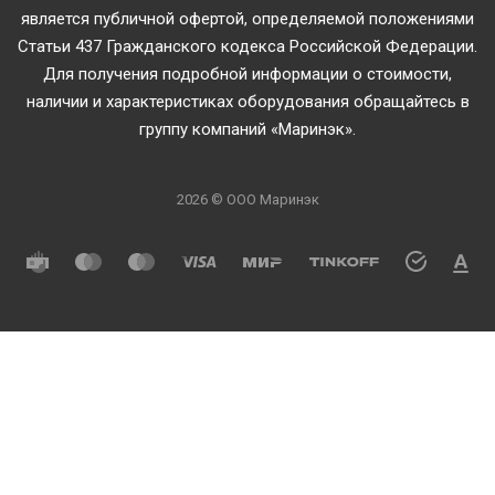
является публичной офертой, определяемой положениями
Статьи 437 Гражданского кодекса Российской Федерации.
Для получения подробной информации о стоимости,
наличии и характеристиках оборудования обращайтесь в
группу компаний «Маринэк».
2026 © ООО Маринэк