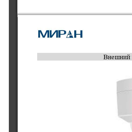
Внешний 