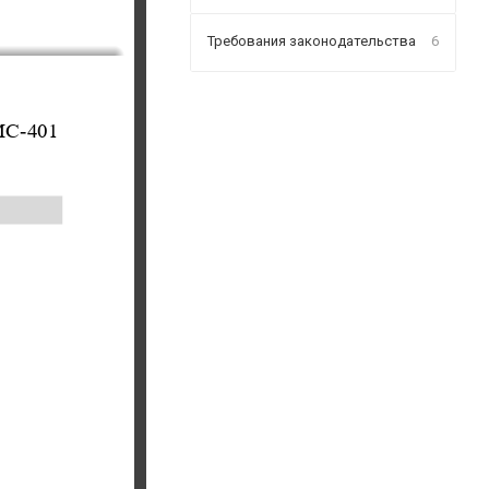
Требования законодательства
6
С-401