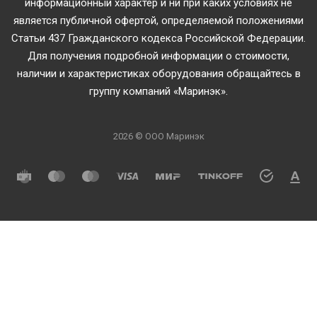
информационный характер и ни при каких условиях не
является публичной офертой, определяемой положениями
Статьи 437 Гражданского кодекса Российской Федерации.
Для получения подробной информации о стоимости,
наличии и характеристиках оборудования обращайтесь в
группу компаний «Маринэк».
2026 © ООО Маринэк