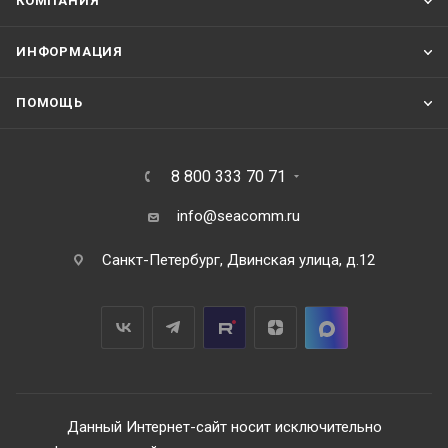
КОМПАНИЯ
ИНФОРМАЦИЯ
ПОМОЩЬ
8 800 333 70 71
info@seacomm.ru
Санкт-Петербург, Двинская улица, д.12
Данный Интернет-сайт носит исключительно