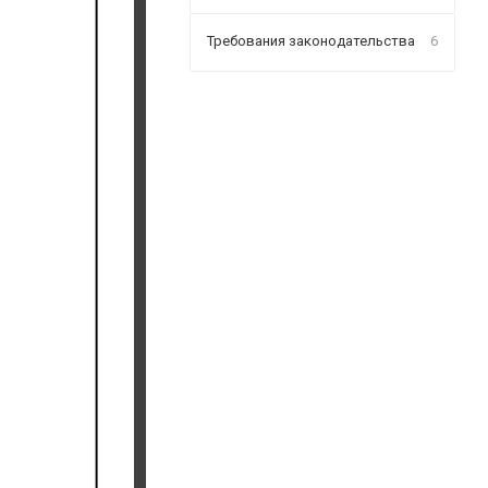
Требования законодательства
6