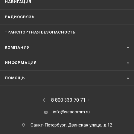
НАВИГАЦИЯ
РАДИОСВЯЗЬ
ТРАНСПОРТНАЯ БЕЗОПАСНОСТЬ
КОМПАНИЯ
ИНФОРМАЦИЯ
ПОМОЩЬ
8 800 333 70 71
info@seacomm.ru
Санкт-Петербург, Двинская улица, д.12