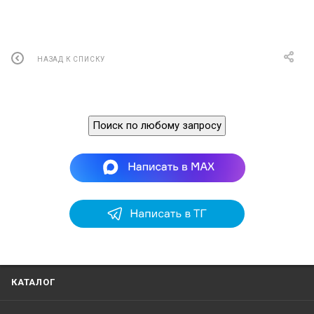
© ООО «Маринэк»
НАЗАД К СПИСКУ
Поиск по любому запросу
КАТАЛОГ