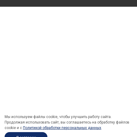
Мы используем файлы cookie, чтобы улучшить работу сайта.
Продолжая использовать сайт, вы соглашаетесь на обработку файлов
cookie и c
Политикой обработки персональных данных
.