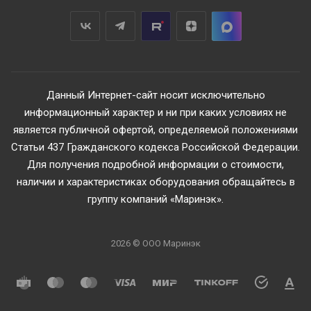
Данный Интернет-сайт носит исключительно
информационный характер и ни при каких условиях не
является публичной офертой, определяемой положениями
Статьи 437 Гражданского кодекса Российской Федерации.
Для получения подробной информации о стоимости,
наличии и характеристиках оборудования обращайтесь в
группу компаний «Маринэк».
2026 © ООО Маринэк