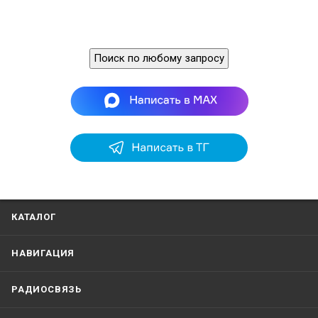
Поиск по любому запросу
КАТАЛОГ
НАВИГАЦИЯ
РАДИОСВЯЗЬ