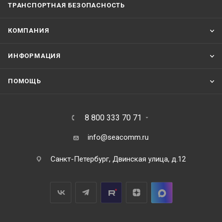
ТРАНСПОРТНАЯ БЕЗОПАСНОСТЬ
КОМПАНИЯ
ИНФОРМАЦИЯ
ПОМОЩЬ
8 800 333 70 71
info@seacomm.ru
Санкт-Петербург, Двинская улица, д.12