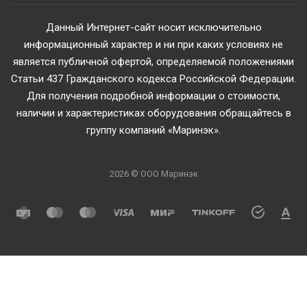
Данный Интернет-сайт носит исключительно
информационный характер и ни при каких условиях не
является публичной офертой, определяемой положениями
Статьи 437 Гражданского кодекса Российской Федерации.
Для получения подробной информации о стоимости,
наличии и характеристиках оборудования обращайтесь в
группу компаний «Маринэк».
2026 © ООО Маринэк