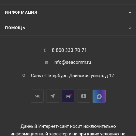
ИНФОРМАЦИЯ
ПОМОЩЬ
8 800 333 70 71
info@seacomm.ru
Санкт-Петербург, Двинская улица, д.12
Данный Интернет-сайт носит исключительно
информационный характер и ни при каких условиях не