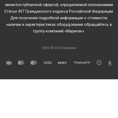
является публичной офертой, определяемой положениями
Статьи 437 Гражданского кодекса Российской Федерации.
Для получения подробной информации о стоимости,
наличии и характеристиках оборудования обращайтесь в
группу компаний «Маринэк».
2026 © ООО Маринэк