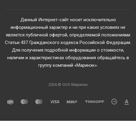
Данный Интернет-сайт носит исключительно
информационный характер и ни при каких условиях не
является публичной офертой, определяемой положениями
Статьи 437 Гражданского кодекса Российской Федерации.
Для получения подробной информации о стоимости,
наличии и характеристиках оборудования обращайтесь в
группу компаний «Маринэк».
2026 © ООО Маринэк