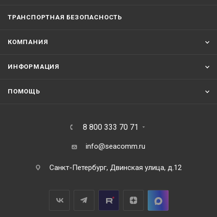
Рисунок 2.
2 
ТРАНСПОРТНАЯ БЕЗОПАСНОСТЬ
КОМПАНИЯ
ИНФОРМАЦИЯ
ПОМОЩЬ
8 800 333 70 71
info@seacomm.ru
Санкт-Петербург, Двинская улица, д.12