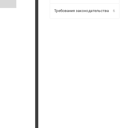
Требования законодательства
6