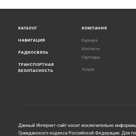
КАТАЛОГ
КОМПАНИЯ
НАВИГАЦИЯ
Карьера
Контакты
РАДИОСВЯЗЬ
Партнеры
ТРАНСПОРТНАЯ
Услуги
БЕЗОПАСНОСТЬ
Морской Регистр
Данный Интернет-сайт носит исключительно информаци
Гражданского кодекса Российской Федерации. Для пол