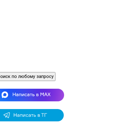
оиск по любому запросу