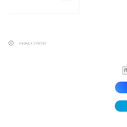
НАЗАД К СПИСКУ
П