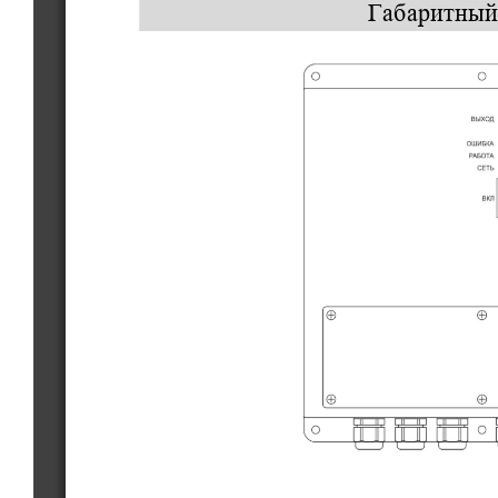
Габаритный