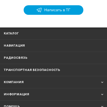
КАТАЛОГ
НАВИГАЦИЯ
РАДИОСВЯЗЬ
ТРАНСПОРТНАЯ БЕЗОПАСНОСТЬ
КОМПАНИЯ
ИНФОРМАЦИЯ
ПОМОЩЬ