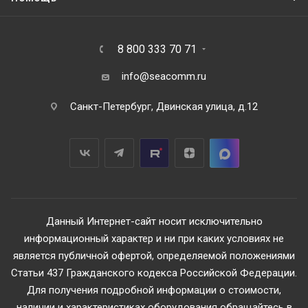
8 800 333 70 71
info@seacomm.ru
Санкт-Петербург, Двинская улица, д.12
Данный Интернет-сайт носит исключительно
информационный характер и ни при каких условиях не
является публичной офертой, определяемой положениями
Статьи 437 Гражданского кодекса Российской Федерации.
Для получения подробной информации о стоимости,
наличии и характеристиках оборудования обращайтесь в