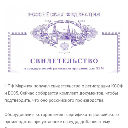
НПФ Маринэк получил свидетельство о регистрации КСОФ
и БС05. Сейчас собирается комплект документов, чтобы
подтвердить, что оно российского производства.
Оборудование, которое имеет сертификаты российского
производства при установке на суда, добавляет ему