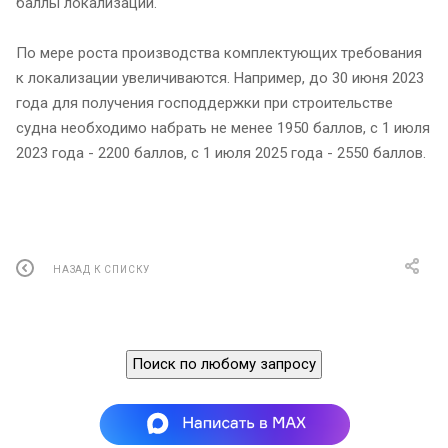
баллы локализации.
По мере роста производства комплектующих требования
к локализации увеличиваются. Например, до 30 июня 2023
года для получения господдержки при строительстве
судна необходимо набрать не менее 1950 баллов, с 1 июля
2023 года - 2200 баллов, с 1 июля 2025 года - 2550 баллов.
НАЗАД К СПИСКУ
Поиск по любому запросу