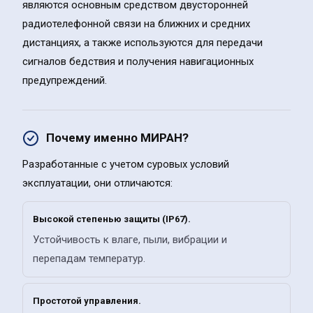
являются основным средством двусторонней
радиотелефонной связи на ближних и средних
дистанциях, а также используются для передачи
сигналов бедствия и получения навигационных
предупреждений.
Почему именно МИРАН?
Разработанные с учетом суровых условий
эксплуатации, они отличаются:
Высокой степенью защиты (IP67).
Устойчивость к влаге, пыли, вибрации и
перепадам температур.
Простотой управления.