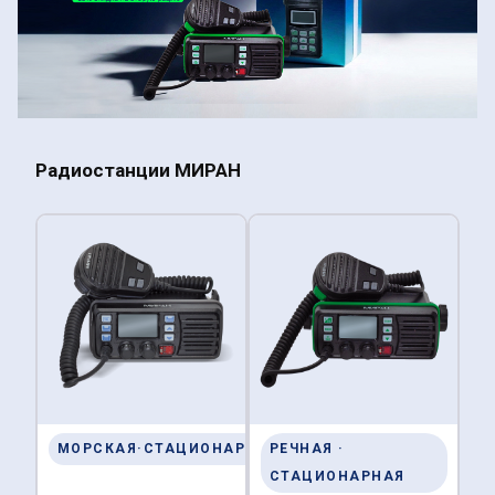
Радиостанции МИРАН
МОРСКАЯ·СТАЦИОНАРНАЯ
РЕЧНАЯ ·
СТАЦИОНАРНАЯ