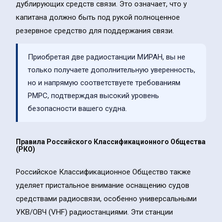
дублирующих средств связи. Это означает, что у
капитана должно быть под рукой полноценное
резервное средство для поддержания связи.
Приобретая две радиостанции МИРАН, вы не
только получаете дополнительную уверенность,
но и напрямую соответствуете требованиям
РМРС, подтверждая высокий уровень
безопасности вашего судна.
Правила Российского Классификационного Общества
(РКО)
Российское Классификационное Общество также
уделяет пристальное внимание оснащению судов
средствами радиосвязи, особенно универсальными
УКВ/ОВЧ (VHF) радиостанциями. Эти станции