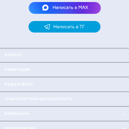
КАТАЛОГ
НАВИГАЦИЯ
РАДИОСВЯЗЬ
ТРАНСПОРТНАЯ БЕЗОПАСНОСТЬ
КОМПАНИЯ
ИНФОРМАЦИЯ