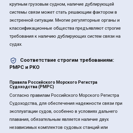
крупным грузовым судном, наличие дублирующей
системы связи может стать решающим фактором в
экстренной ситуации. Многие регуляторные органы и
классификационные общества предъявляют строгие
требования к наличию дублирующих систем связи на
судах.
Соответствие строгим требованиям:
РМРС и РКО
Правила Российского Морского Регистра
Судоходства (РМРС)
Согласно правилам Российского Морского Регистра
Судоходства, для обеспечения надежности связи при
эксплуатации судов, особенно в условиях дальнего
плавания, обязательным является наличие двух
независимых комплектов судовых станций или