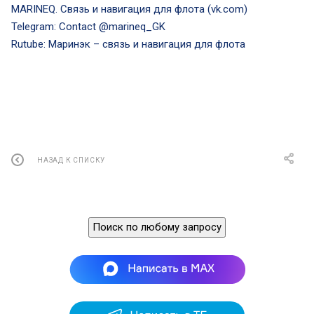
MARINEQ. Связь и навигация для флота (vk.com)
Telegram: Contact @marineq_GK
Rutube: Маринэк – связь и навигация для флота
НАЗАД К СПИСКУ
Поиск по любому запросу