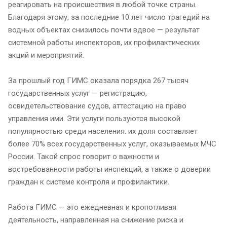
реагировать на происшествия в любой точке страны.
Благодаря этому, за последние 10 лет число трагедий на
водных объектах снизилось почти вдвое — результат
системной работы инспекторов, их профилактических
акций и мероприятий.
За прошлый год ГИМС оказала порядка 267 тысяч
государственных услуг — регистрацию,
освидетельствование судов, аттестацию на право
управления ими. Эти услуги пользуются высокой
популярностью среди населения: их доля составляет
более 70% всех государственных услуг, оказываемых МЧС
России. Такой спрос говорит о важности и
востребованности работы инспекций, а также о доверии
граждан к системе контроля и профилактики.
Работа ГИМС — это ежедневная и кропотливая
деятельность, направленная на снижение риска и