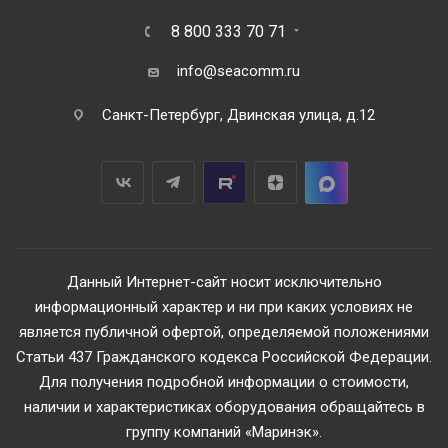
8 800 333 70 71
info@seacomm.ru
Санкт-Петербург, Двинская улица, д.12
Данный Интернет-сайт носит исключительно
информационный характер и ни при каких условиях не
является публичной офертой, определяемой положениями
Статьи 437 Гражданского кодекса Российской Федерации.
Для получения подробной информации о стоимости,
наличии и характеристиках оборудования обращайтесь в
группу компаний «Маринэк».