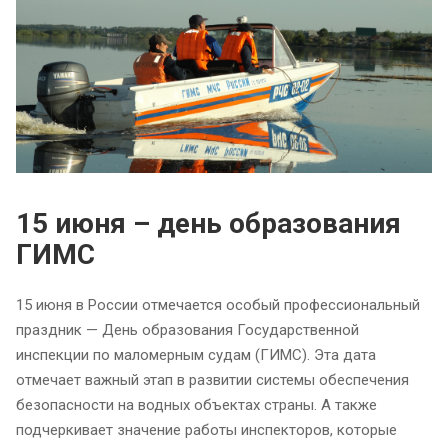
15 июня – день образования
ГИМС
15 июня в России отмечается особый профессиональный
праздник — День образования Государственной
инспекции по маломерным судам (ГИМС). Эта дата
отмечает важный этап в развитии системы обеспечения
безопасности на водных объектах страны. А также
подчеркивает значение работы инспекторов, которые