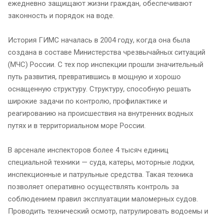
ежедневно защищают жизни граждан, обеспечивают
законность и порядок на воде.
История ГИМС началась в 2004 году, когда она была
создана в составе Министерства чрезвычайных ситуаций
(МЧС) России. С тех пор инспекции прошли значительный
путь развития, превратившись в мощную и хорошо
оснащенную структуру. Структуру, способную решать
широкие задачи по контролю, профилактике и
реагированию на происшествия на внутренних водных
путях и в территориальном море России.
В арсенале инспекторов более 4 тысяч единиц
специальной техники — суда, катеры, моторные лодки,
инспекционные и патрульные средства. Такая техника
позволяет оперативно осуществлять контроль за
соблюдением правил эксплуатации маломерных судов.
Проводить технический осмотр, патрулировать водоемы и