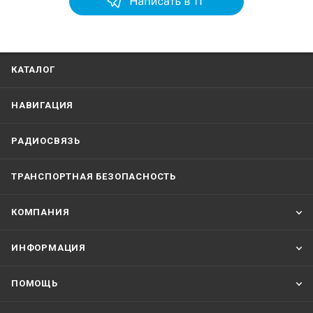
КАТАЛОГ
НАВИГАЦИЯ
РАДИОСВЯЗЬ
ТРАНСПОРТНАЯ БЕЗОПАСНОСТЬ
КОМПАНИЯ
ИНФОРМАЦИЯ
ПОМОЩЬ