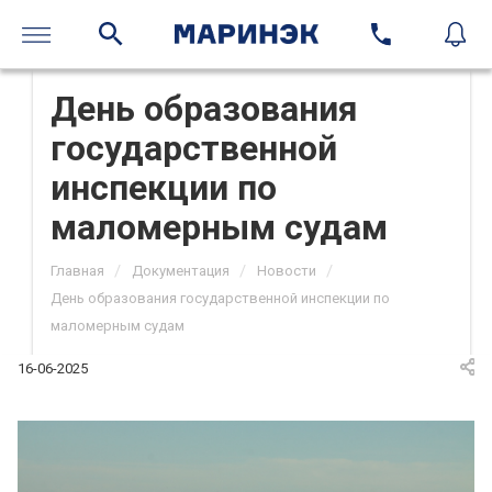
День образования
государственной
инспекции по
маломерным судам
/
/
/
Главная
Документация
Новости
День образования государственной инспекции по
маломерным судам
16-06-2025