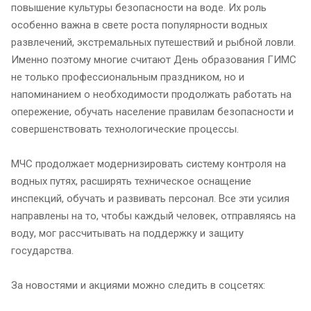
повышение культуры безопасности на воде. Их роль
особенно важна в свете роста популярности водных
развлечений, экстремальных путешествий и рыбной ловли.
Именно поэтому многие считают День образования ГИМС
не только профессиональным праздником, но и
напоминанием о необходимости продолжать работать на
опережение, обучать население правилам безопасности и
совершенствовать технологические процессы.
МЧС продолжает модернизировать систему контроля на
водных путях, расширять техническое оснащение
инспекций, обучать и развивать персонал. Все эти усилия
направлены на то, чтобы каждый человек, отправляясь на
воду, мог рассчитывать на поддержку и защиту
государства.
За новостями и акциями можно следить в соцсетях: