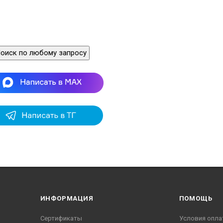
оиск по любому запросу
ИНФОРМАЦИЯ
ПОМОЩЬ
Сертификаты
Условия опла