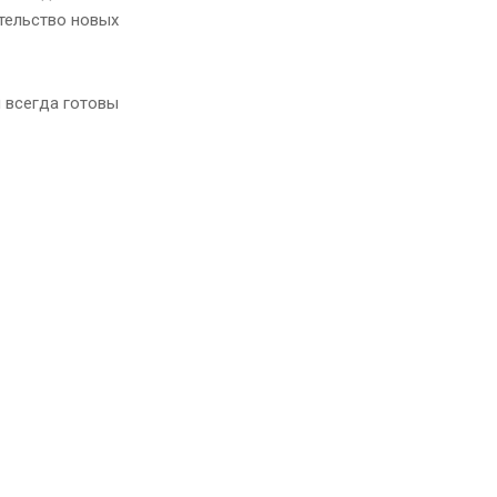
ительство новых
 всегда готовы