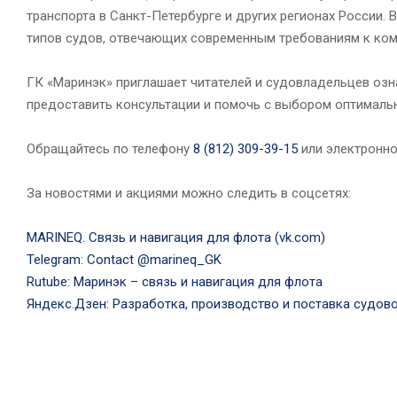
транспорта в Санкт-Петербурге и других регионах России.
типов судов, отвечающих современным требованиям к комф
ГК «Маринэк» приглашает читателей и судовладельцев озн
предоставить консультации и помочь с выбором оптимальн
Обращайтесь по телефону
8 (812) 309-39-15
или электронно
За новостями и акциями можно следить в соцсетях:
MARINEQ. Связь и навигация для флота (vk.com)
Telegram: Contact @marineq_GK
Rutube: Маринэк – связь и навигация для флота
Яндекс.Дзен: Разработка, производство и поставка судов