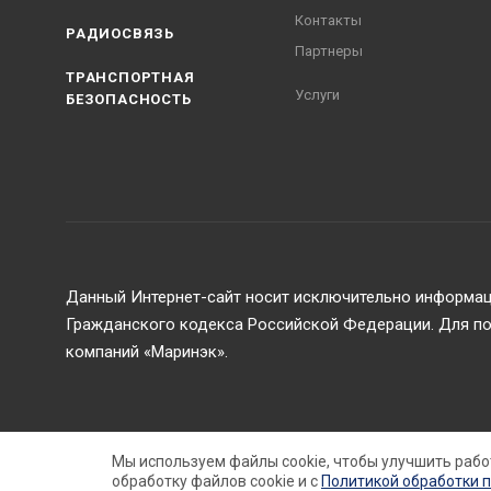
Контакты
РАДИОСВЯЗЬ
Партнеры
ТРАНСПОРТНАЯ
Услуги
БЕЗОПАСНОСТЬ
Данный Интернет-сайт носит исключительно информаци
Гражданского кодекса Российской Федерации. Для пол
компаний «Маринэк».
2026 © ООО Маринэк
Мы используем файлы cookie, чтобы улучшить рабо
обработку файлов cookie и c
Политикой обработки 