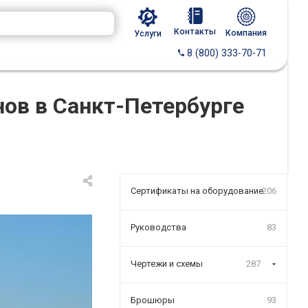
Контакты
Компания
Услуги
8 (800) 333-70-71
ов в Санкт-Петербурге
Сертификаты на оборудование
206
Руководства
83
Чертежи и схемы
287
Брошюры
93