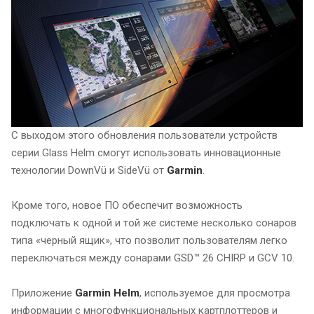
С выходом этого обновления пользователи устройств
серии Glass Helm смогут использовать инновационные
технологии DownVü и SideVü от
Garmin
.
Кроме того, новое ПО обеспечит возможность
подключать к одной и той же системе несколько сонаров
типа «черный ящик», что позволит пользователям легко
переключаться между сонарами GSD™ 26 CHIRP и GCV 10.
Приложение
Garmin
Helm
, используемое для просмотра
информации с многофункциональных картплоттеров и