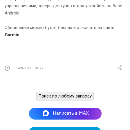
управления ими, теперь доступно и для устройств на базе
Android.
Обновление можно будет бесплатно скачать на сайте
Garmin
.
НАЗАД К СПИСКУ
Поиск по любому запросу