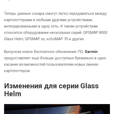
Теперь данные сонара смогут легко передаваться между
картплоттерами и любыми другими устройствами,
интегрированными в одну сеть. К таким устройствам
относится оборудование нескольких серий: GPSMAP 8000
Glass Helm, GPSMAP xs, echoMAP 70 и других.
Выпуская новое бесплатное обновление ПО,
Garmin
предоставляет еще больше доступных буквально в одно
касание возможностей пользователям новых линеек
картплоттеров.
Изменения для серии Glass
Helm