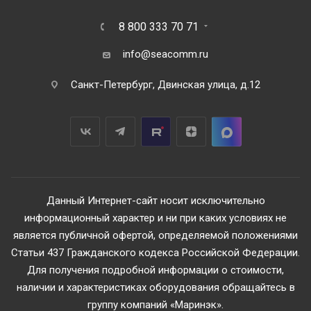
8 800 333 70 71
info@seacomm.ru
Санкт-Петербург, Двинская улица, д.12
Данный Интернет-сайт носит исключительно
информационный характер и ни при каких условиях не
является публичной офертой, определяемой положениями
Статьи 437 Гражданского кодекса Российской Федерации.
Для получения подробной информации о стоимости,
наличии и характеристиках оборудования обращайтесь в
группу компаний «Маринэк».