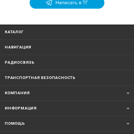
КАТАЛОГ
НАВИГАЦИЯ
РАДИОСВЯЗЬ
ТРАНСПОРТНАЯ БЕЗОПАСНОСТЬ
КОМПАНИЯ
ИНФОРМАЦИЯ
ПОМОЩЬ