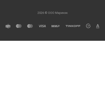
2026 © ООО Маринэк