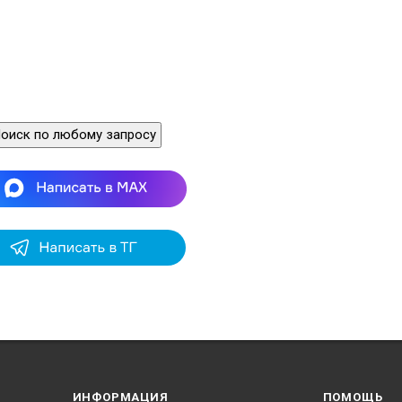
оиск по любому запросу
ИНФОРМАЦИЯ
ПОМОЩЬ