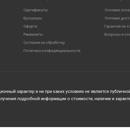
Сертификаты
Условия опла
Брошюры
Условия дост
Оферта
Гарантия на т
Реквизиты
Вопросы и от
Согласие на обработку
Политика конфиденциальности
онный характер и ни при каких условиях не является публичн
учения подробной информации о стоимости, наличии и характ