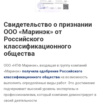
Свидетельство о признании
ООО «Маринэк» от
Российского
классификационного
общества
ООО «НПФ Маринэк», входящая в группу компаний
«Маринэк»
получила одобрение Российского
классификационного общества
на возможность
выполнять определённые виды работ. Это достижение
подчеркивает высокий уровень экспертизы и
профессионализма, который компания демонстрирует в
своей деятельности.