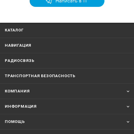
КАТАЛОГ
НАВИГАЦИЯ
РАДИОСВЯЗЬ
ТРАНСПОРТНАЯ БЕЗОПАСНОСТЬ
КОМПАНИЯ
ИНФОРМАЦИЯ
ПОМОЩЬ