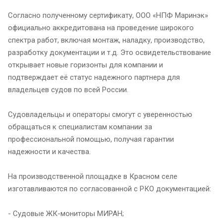
Согласно полученному сертификату, ООО «НПФ Маринэк»
официально аккредитована на проведение широкого
спектра работ, включая монтаж, наладку, производство,
разработку документации и т.д. Это освидетельствование
открывает новые горизонты для компании и
подтверждает её статус надежного партнера для
владельцев судов по всей России.
Судовладельцы и операторы смогут с уверенностью
обращаться к специалистам компании за
профессиональной помощью, получая гарантии
надежности и качества.
На производственной площадке в Красном селе
изготавливаются по согласованной с РКО документацией:
- Судовые ЖК-мониторы МИРАН;