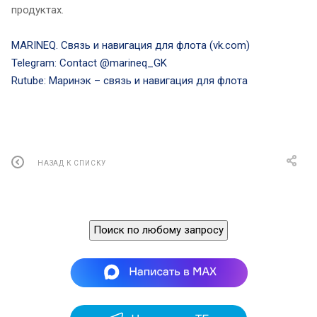
продуктах.
MARINEQ. Связь и навигация для флота (vk.com)
Telegram: Contact @marineq_GK
Rutube: Маринэк – связь и навигация для флота
НАЗАД К СПИСКУ
Поиск по любому запросу