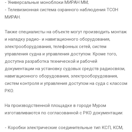
- Универсальные моноблоки МИРАН ММ;
- Телевизионная система охранного наблюдения ТСОН
МИРАН.
Также специалисты на объекте могут производить монтаж
и наладку радио- и навигационного оборудования,
электрооборудования, телефонных сетей, систем
управления судна и управления доступом. Кроме того,
доступна разработка технической и рабочей
документации на установку судовых средств радиосвязи,
навигационного оборудования, электрооборудования,
систем контроля и управления доступом на суда с классом
РКО.
На производственной площадке в городе Муром
изготавливаются по согласованной с РКО документации:
- Коробки электрические соединительные тип КСП, КСМ,