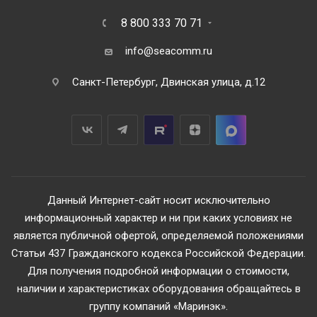
8 800 333 70 71
info@seacomm.ru
Санкт-Петербург, Двинская улица, д.12
Данный Интернет-сайт носит исключительно
информационный характер и ни при каких условиях не
является публичной офертой, определяемой положениями
Статьи 437 Гражданского кодекса Российской Федерации.
Для получения подробной информации о стоимости,
наличии и характеристиках оборудования обращайтесь в
группу компаний «Маринэк».