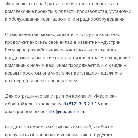
«Маринэк» готова брать на себя ответственность за
комплексные проекты в области производства, установки
и обслуживания навигационного и радиооборудования.
С уверенностью можно сказать, что группа компаний
продолжит вносить свой вклад в развитие индустрии.
Регулярно разрабатывая инновационные решения и
поддерживая высокие стандарты качества. Восхождение
компании к новым вершинам продолжается, и с каждым
новым проектом она укрепляет репутацию надежного
партнера для всех пользователей.
Для сотрудничества с группой компаний «Маринэк»
обращайтесь по телефону:
8 (812) 309-39-15
или
электронной почте:
info@seacomm.ru
.
Следите за новостями группы компаний, чтобы не
пропустить обновления и информацию о будущих