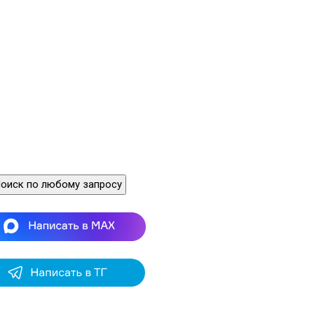
оиск по любому запросу