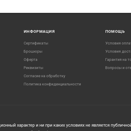
ИНФОРМАЦИЯ
ПОМОЩЬ
Сертификаты
Условия опла
Брошюры
Условия дост
Оферта
Гарантия на т
Реквизиты
Вопросы и от
Согласие на обработку
Политика конфиденциальности
онный характер и ни при каких условиях не является публичн