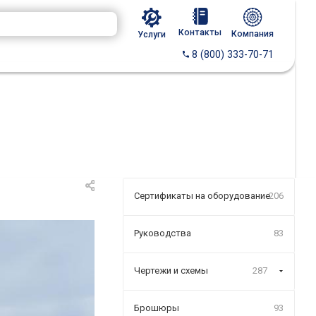
Контакты
Компания
Услуги
8 (800) 333-70-71
Сертификаты на оборудование
206
Руководства
83
Чертежи и схемы
287
Брошюры
93