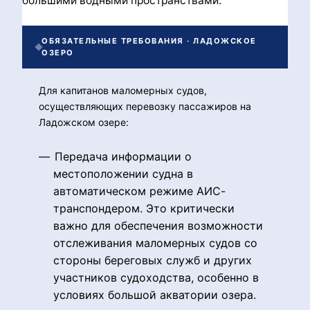
большими водными пространствами.
ОБЯЗАТЕЛЬНЫЕ ТРЕБОВАНИЯ · ЛАДОЖСКОЕ
ОЗЕРО
Для капитанов маломерных судов,
осуществляющих перевозку пассажиров на
Ладожском озере:
Передача информации о
местоположении судна в
автоматическом режиме АИС-
транспондером. Это критически
важно для обеспечения возможности
отслеживания маломерных судов со
стороны береговых служб и других
участников судоходства, особенно в
условиях большой акватории озера.