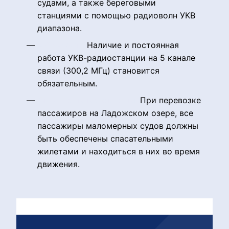
судами, а также береговыми
станциями с помощью радиоволн УКВ
диапазона.
УКВ-связь.
Наличие и постоянная
работа УКВ-радиостанции на 5 канале
связи (300,2 МГц) становится
обязательным.
Спасательные жилеты.
При перевозке
пассажиров на Ладожском озере, все
пассажиры маломерных судов должны
быть обеспечены спасательными
жилетами и находиться в них во время
движения.