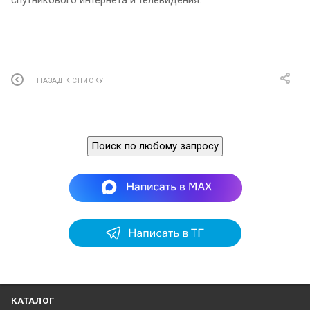
спутникового интернета и телевидения.
НАЗАД К СПИСКУ
Поиск по любому запросу
КАТАЛОГ