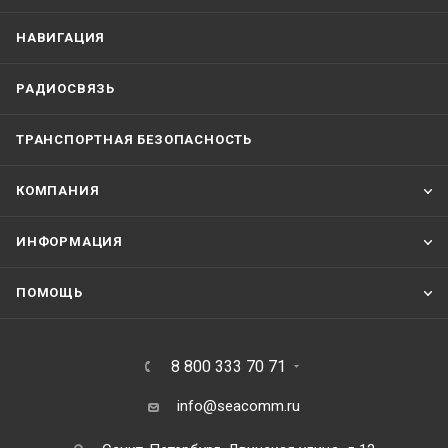
НАВИГАЦИЯ
РАДИОСВЯЗЬ
ТРАНСПОРТНАЯ БЕЗОПАСНОСТЬ
КОМПАНИЯ
ИНФОРМАЦИЯ
ПОМОЩЬ
8 800 333 70 71
info@seacomm.ru