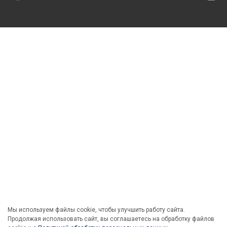
Мы используем файлы cookie, чтобы улучшить работу сайта.
Продолжая использовать сайт, вы соглашаетесь на обработку файлов