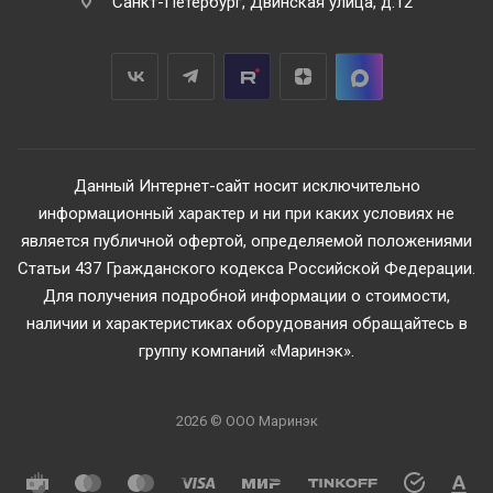
Санкт-Петербург, Двинская улица, д.12
Данный Интернет-сайт носит исключительно
информационный характер и ни при каких условиях не
является публичной офертой, определяемой положениями
Статьи 437 Гражданского кодекса Российской Федерации.
Для получения подробной информации о стоимости,
наличии и характеристиках оборудования обращайтесь в
группу компаний «Маринэк».
2026 © ООО Маринэк