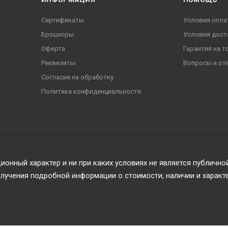
Сертификаты
Условия опла
Брошюры
Условия дост
Оферта
Гарантия на т
Реквизиты
Вопросы и от
Согласие на обработку
Политика конфиденциальности
онный характер и ни при каких условиях не является публичн
учения подробной информации о стоимости, наличии и характ