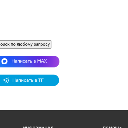
оиск по любому запросу
ИНФОРМАЦИЯ
ПОМОЩЬ