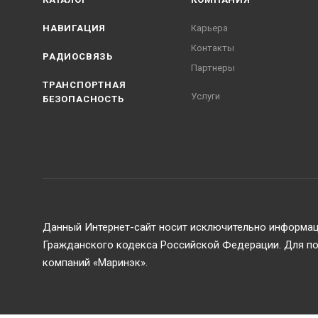
НАВИГАЦИЯ
Карьера
Контакты
РАДИОСВЯЗЬ
Партнеры
ТРАНСПОРТНАЯ
Услуги
БЕЗОПАСНОСТЬ
Данный Интернет-сайт носит исключительно информаци
Гражданского кодекса Российской Федерации. Для пол
компаний «Маринэк».