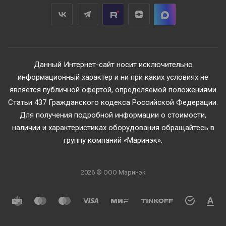
Данный Интернет-сайт носит исключительно
информационный характер и ни при каких условиях не
является публичной офертой, определяемой положениями
Статьи 437 Гражданского кодекса Российской Федерации.
Для получения подробной информации о стоимости,
наличии и характеристиках оборудования обращайтесь в
группу компаний «Маринэк».
2026 © ООО Маринэк