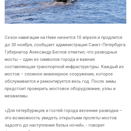
Сезон навигации на Неве начнется 10 апреля и продлится
до 30 ноября, сообщает администрация Санкт-Петербурга.
Губернатор Александр Беглов отметил, что разводные
мосты – один из символов города и важная
составляющая транспортной инфраструктуры. Каждый из
мостов – сложное инженерное сооружение, которое
обслуживается и ремонтируется весь год. После зимы
предстоит проверить мостовое оборудование, узлы и
механизмы.
«Для петербуржцев и гостей города весенние разводки –
это возможность увидеть открытыми пролеты мостов
задолго до наступления белых ночей», - говорит