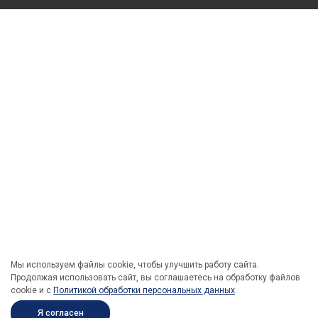
Мы используем файлы cookie, чтобы улучшить работу сайта.
Продолжая использовать сайт, вы соглашаетесь на обработку файлов
cookie и c
Политикой обработки персональных данных
.
Я согласен