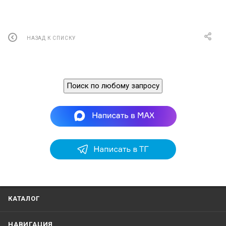
НАЗАД К СПИСКУ
Поиск по любому запросу
КАТАЛОГ
НАВИГАЦИЯ