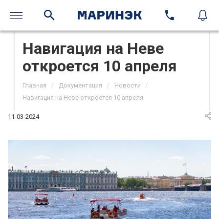
Навигация на Неве
откроется 10 апреля
/
/
/
Главная
Документация
Новости
Навигация на Неве откроется 10 апреля
11-03-2024