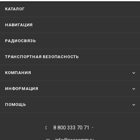
КАТАЛОГ
НАВИГАЦИЯ
РАДИОСВЯЗЬ
ТРАНСПОРТНАЯ БЕЗОПАСНОСТЬ
КОМПАНИЯ
ИНФОРМАЦИЯ
ПОМОЩЬ
8 800 333 70 71