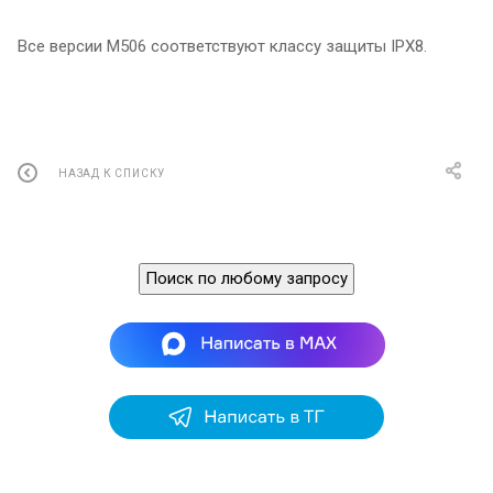
Все версии M506 соответствуют классу защиты IPX8.
НАЗАД К СПИСКУ
Поиск по любому запросу