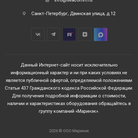
info@seacomm.ru
Санкт-Петербург, Двинская улица, д.12
Данный Интернет-сайт носит исключительно
информационный характер и ни при каких условиях не
является публичной офертой, определяемой положениями
Статьи 437 Гражданского кодекса Российской Федерации.
Для получения подробной информации о стоимости,
наличии и характеристиках оборудования обращайтесь в
группу компаний «Маринэк».
2026 © ООО Маринэк