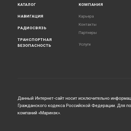
КАТАЛОГ
КОМПАНИЯ
НАВИГАЦИЯ
Карьера
Контакты
РАДИОСВЯЗЬ
Партнеры
ТРАНСПОРТНАЯ
Услуги
БЕЗОПАСНОСТЬ
Данный Интернет-сайт носит исключительно информаци
Гражданского кодекса Российской Федерации. Для пол
компаний «Маринэк».