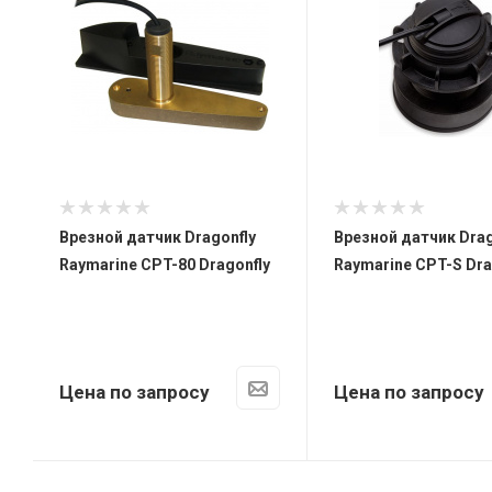
y
Врезной датчик Dragonfly
Врезной датчик Drag
Raymarine CPT-80 Dragonfly
Raymarine CPT-S Dra
Цена по запросу
Цена по запросу