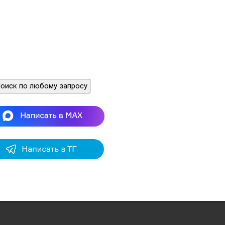
оиск по любому запросу