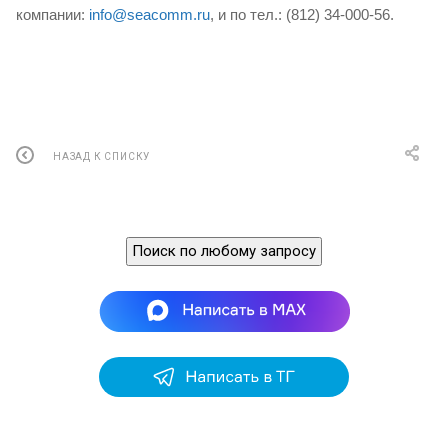
компании:
info@seacomm.ru
,
и по тел.: (812) 34-000-56.
НАЗАД К СПИСКУ
Поиск по любому запросу