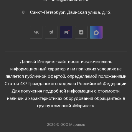
Санкт-Петербург, Двинская улица, д.12
Данный Интернет-сайт носит исключительно
информационный характер и ни при каких условиях не
является публичной офертой, определяемой положениями
Статьи 437 Гражданского кодекса Российской Федерации.
Для получения подробной информации о стоимости,
наличии и характеристиках оборудования обращайтесь в
группу компаний «Маринэк».
2026 © ООО Маринэк