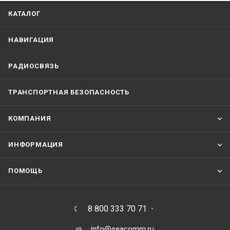
КАТАЛОГ
НАВИГАЦИЯ
РАДИОСВЯЗЬ
ТРАНСПОРТНАЯ БЕЗОПАСНОСТЬ
КОМПАНИЯ
ИНФОРМАЦИЯ
ПОМОЩЬ
8 800 333 70 71
info@seacomm.ru