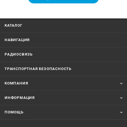
КАТАЛОГ
НАВИГАЦИЯ
РАДИОСВЯЗЬ
ТРАНСПОРТНАЯ БЕЗОПАСНОСТЬ
КОМПАНИЯ
ИНФОРМАЦИЯ
ПОМОЩЬ