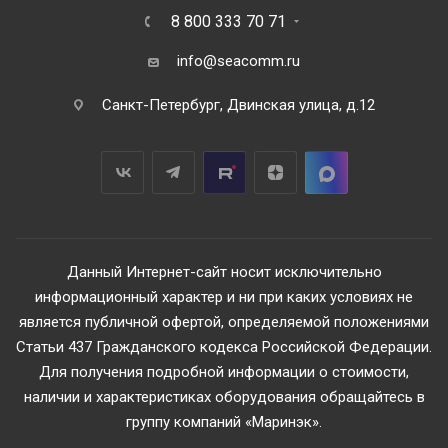
8 800 333 70 71
info@seacomm.ru
Санкт-Петербург, Двинская улица, д.12
Данный Интернет-сайт носит исключительно
информационный характер и ни при каких условиях не
является публичной офертой, определяемой положениями
Статьи 437 Гражданского кодекса Российской Федерации.
Для получения подробной информации о стоимости,
наличии и характеристиках оборудования обращайтесь в
группу компаний «Маринэк».