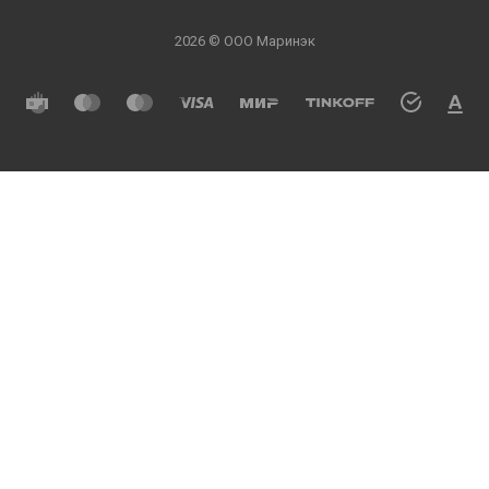
2026 © ООО Маринэк