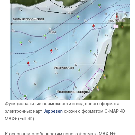
Функциональные возможности и вид нового формата
электронных карт
Jeppesen
схожи с форматом C-MAP 4D
MAX+ (Full 4D).
К основным особенностям нового формата MAX-N+