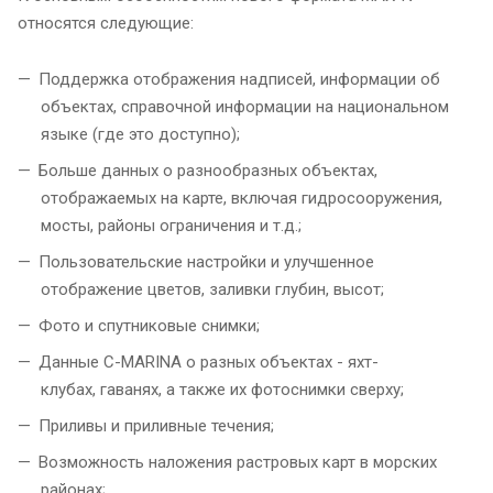
относятся следующие:
Поддержка отображения надписей, информации об
объектах, справочной информации на национальном
языке (где это доступно);
Больше данных о разнообразных объектах,
отображаемых на карте, включая гидросооружения,
мосты, районы ограничения и т.д.;
Пользовательские настройки и улучшенное
отображение цветов, заливки глубин, высот;
Фото и спутниковые снимки;
Данные C-MARINA о разных объектах - яхт-
клубах, гаванях, а также их фотоснимки сверху;
Приливы и приливные течения;
Возможность наложения растровых карт в морских
районах;