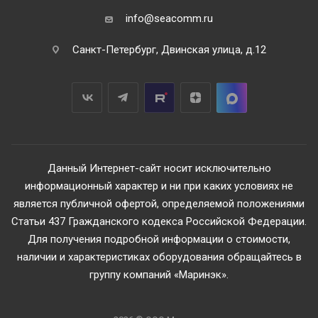
info@seacomm.ru
Санкт-Петербург, Двинская улица, д.12
Данный Интернет-сайт носит исключительно
информационный характер и ни при каких условиях не
является публичной офертой, определяемой положениями
Статьи 437 Гражданского кодекса Российской Федерации.
Для получения подробной информации о стоимости,
наличии и характеристиках оборудования обращайтесь в
группу компаний «Маринэк».