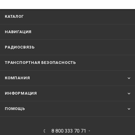
КАТАЛОГ
НАВИГАЦИЯ
РАДИОСВЯЗЬ
ТРАНСПОРТНАЯ БЕЗОПАСНОСТЬ
КОМПАНИЯ
ИНФОРМАЦИЯ
ПОМОЩЬ
8 800 333 70 71