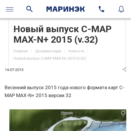
Новый выпуск C-MAP
MAX-N+ 2015 (v.32)
/
/
/
Главная
Документация
Новости
Новый выпуск C-MAP MAX-N+ 2015 (v.32)
14-07-2015
Весенний выпуск 2015 года нового формата карт C-
MAP MAX-N+ 2015 версии 32.