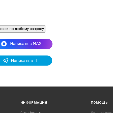
оиск по любому запросу
ИНФОРМАЦИЯ
ПОМОЩЬ
Сертификаты
Условия опла