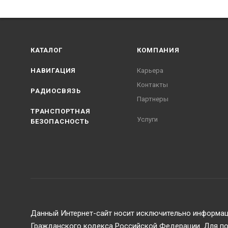
КАТАЛОГ
КОМПАНИЯ
НАВИГАЦИЯ
Карьера
Контакты
РАДИОСВЯЗЬ
Партнеры
ТРАНСПОРТНАЯ
Услуги
БЕЗОПАСНОСТЬ
Данный Интернет-сайт носит исключительно информаци
Гражданского кодекса Российской Федерации. Для пол