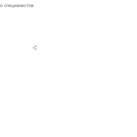
ию специалистов