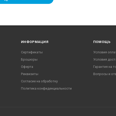
ИНФОРМАЦИЯ
ПОМОЩЬ
Сертификаты
Условия опла
Брошюры
Условия дост
Оферта
Гарантия на т
Реквизиты
Вопросы и от
Согласие на обработку
Политика конфиденциальности