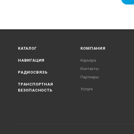
КАТАЛОГ
КОМПАНИЯ
НАВИГАЦИЯ
Карьера
Контакты
РАДИОСВЯЗЬ
Партнеры
ТРАНСПОРТНАЯ
Услуги
БЕЗОПАСНОСТЬ