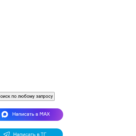
оиск по любому запросу